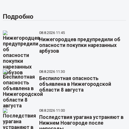
Подробно
08.8.2026 11:45
Нижегородцев предупредили об
опасности покупки нарезанных
арбузов
08.8.2026 11:30
Беспилотная опасность
объявлена в Нижегородской
области 8 августа
08.8.2026 11:00
Последствия урагана устраняют в
Нижнем Новгороде после
непогоды