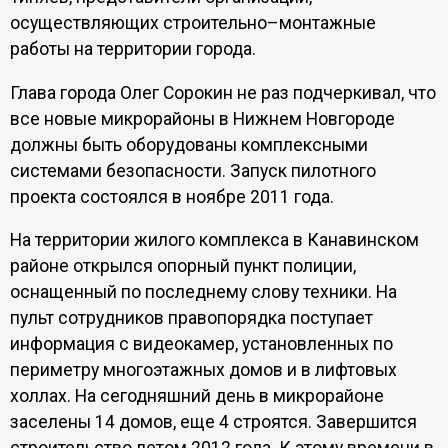
осуществляющих строительно–монтажные
работы на территории города.
Глава города Олег Сорокин не раз подчеркивал, что
все новые микрорайоны в Нижнем Новгороде
должны быть оборудованы комплексными
системами безопасности. Запуск пилотного
проекта состоялся
в ноябре 2011 года.
На территории жилого комплекса в Канавинском
районе открылся опорный пункт полиции,
оснащенный по последнему слову техники. На
пульт сотрудников правопорядка поступает
информация с видеокамер, установленных по
периметру многоэтажных домов и в лифтовых
холлах. На сегодняшний день в микрорайоне
заселены 14 домов, еще 4 строятся. Завершится