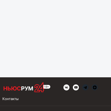
Контакты