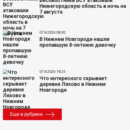
Беспилотники ВСУ атаковали
Нижегородскую область в ночь на
7 августа
07.8.2026 08:30
В Нижнем Новгороде нашли
пропавшую 8-летнюю девочку
07.8.2026 18:25
Что интересного скрывает
деревня Ляхово в Нижнем
Новгороде
Еще в рубрике