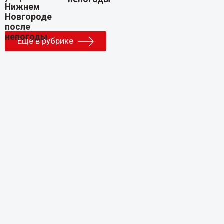
Еще в рубрике