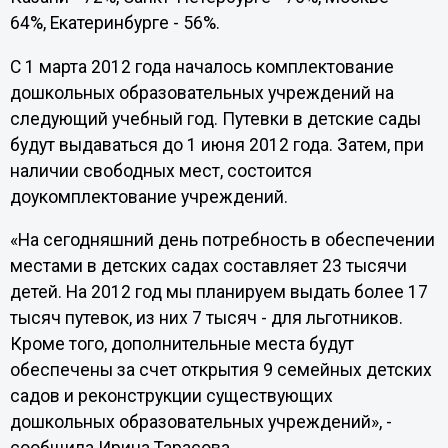
64%, Екатеринбурге - 56%.
С 1 марта 2012 года началось комплектование
дошкольных образовательных учреждений на
следующий учебный год. Путевки в детские сады
будут выдаваться до 1 июня 2012 года. Затем, при
наличии свободных мест, состоится
доукомплектование учреждений.
«На сегодняшний день потребность в обеспечении
местами в детских садах составляет 23 тысячи
детей. На 2012 год мы планируем выдать более 17
тысяч путевок, из них 7 тысяч - для льготников.
Кроме того, дополнительные места будут
обеспечены за счет открытия 9 семейных детских
садов и реконструкции существующих
дошкольных образовательных учреждений», -