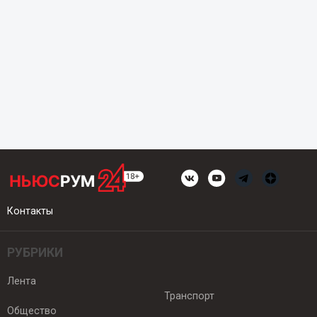
Контакты
РУБРИКИ
Лента
Транспорт
Общество