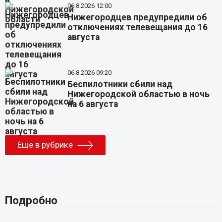
06.8.2026 12:00
Нижегородцев предупредили об
отключениях телевещания до 16
августа
06.8.2026 09:20
Беспилотники сбили над
Нижегородской областью в ночь
на 6 августа
Еще в рубрике
Подробно