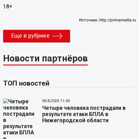
18+
Источник:
http://primamedia.ru
Еще в рубрике
Новости партнёров
ТОП новостей
06.8.2026 11:40
Четыре человека пострадали в
результате атаки БПЛА в
Нижегородской области