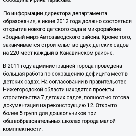
сообщила Ирина Тарасова.
По информации директора департамента
образования, в июне 2012 года должно состояться
открытие нового детского сада в микрорайоне
«Водный мир» Автозаводского района. Кроме того,
заканчивается строительство двух детских садов
на 220 мест каждый в Канавинском районе.
В 2011 году администрацией города проведена
большая работа по сокращению дефицита мест в
детских садах. На согласовании в правительстве
Нижегородской области находятся проекты
строительства 7 детских садов, полностью готова
документация на реконструкцию 12. Открыто
более 5 групп для дошкольников при
общеобразовательных школах города малой
комплектности.