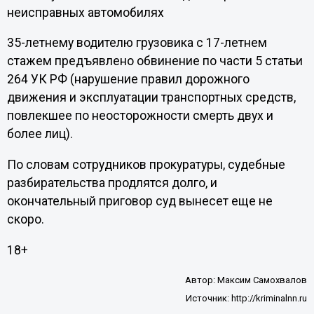
неисправных автомобилях
35-летнему водителю грузовика с 17-летнем
стажем предъявлено обвинение по части 5 статьи
264 УК РФ (нарушение правил дорожного
движения и эксплуатации транспортных средств,
повлекшее по неосторожности смерть двух и
более лиц).
По словам сотрудников прокуратуры, судебные
разбирательства продлятся долго, и
окончательный приговор суд вынесет еще не
скоро.
18+
Автор:
Максим Самохвалов
Источник:
http://kriminalnn.ru