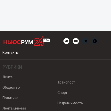
Контакты
РУБРИКИ
Лента
Транспорт
Общество
Спорт
Политика
Недвижимость
Лента мнений