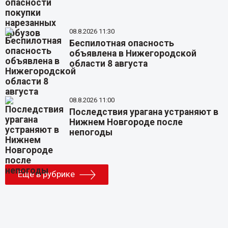
08.8.2026 11:30
Беспилотная опасность
объявлена в Нижегородской
области 8 августа
08.8.2026 11:00
Последствия урагана устраняют в
Нижнем Новгороде после
непогоды
Еще в рубрике