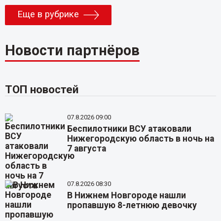
Еще в рубрике
Новости партнёров
ТОП новостей
07.8.2026 09:00
Беспилотники ВСУ атаковали
Нижегородскую область в ночь на
7 августа
07.8.2026 08:30
В Нижнем Новгороде нашли
пропавшую 8-летнюю девочку