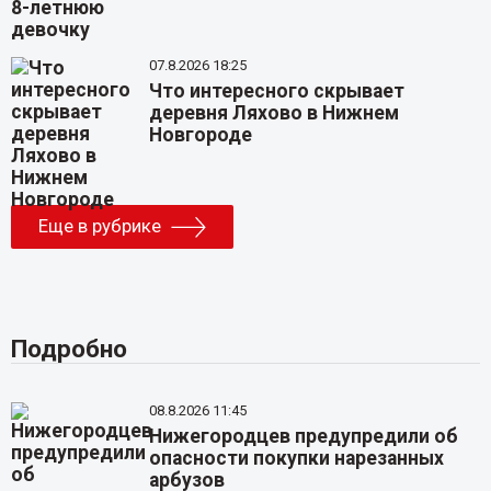
07.8.2026 18:25
Что интересного скрывает
деревня Ляхово в Нижнем
Новгороде
Еще в рубрике
Подробно
08.8.2026 11:45
Нижегородцев предупредили об
опасности покупки нарезанных
арбузов