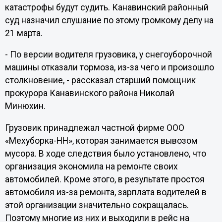
катастрофы будут судить. Канавинский районный
суд назначил слушание по этому громкому делу на
21 марта.
- По версии водителя грузовика, у снегоуборочной
машины отказали тормоза, из-за чего и произошло
столкновение, - рассказал старший помощник
прокурора Канавинского района Николай
Минюхин.
Грузовик принадлежал частной фирме ООО
«Мехуборка-НН», которая занимается вывозом
мусора. В ходе следствия было установлено, что
организация экономила на ремонте своих
автомобилей. Кроме этого, в результате простоя
автомобиля из-за ремонта, зарплата водителей в
этой организации значительно сокращалась.
Поэтому многие из них и выходили в рейс на