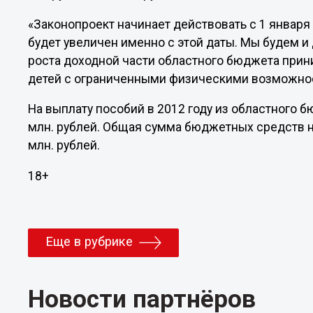
«Законопроект начинает действовать с 1 января 
будет увеличен именно с этой даты. Мы будем и 
роста доходной части областного бюджета при
детей с ограниченными физическими возможност
На выплату пособий в 2012 году из областного 
млн. рублей. Общая сумма бюджетных средств н
млн. рублей.
18+
Еще в рубрике
Новости партнёров