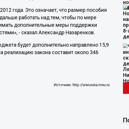
2012 года. Это означает, что размер пособия
дальше работать над тем, чтобы по мере
нимать дополнительные меры поддержки
ями», - сказал Александр Назаренков.
бюджета будет дополнительно направлено 15,9
а реализацию закона составит около 346
Источник:
http://uisrussia.msu.ru
П