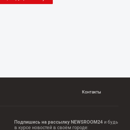
Контакты
Подпишись на рассылку NEWSROOM24
и будь
в курсе новостей в своём городе: