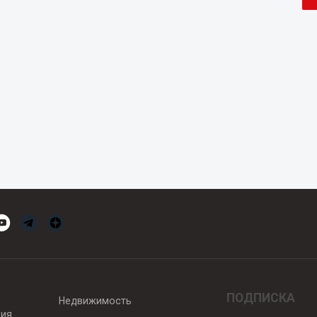
ПОДПИСКА
Недвижимость
вия