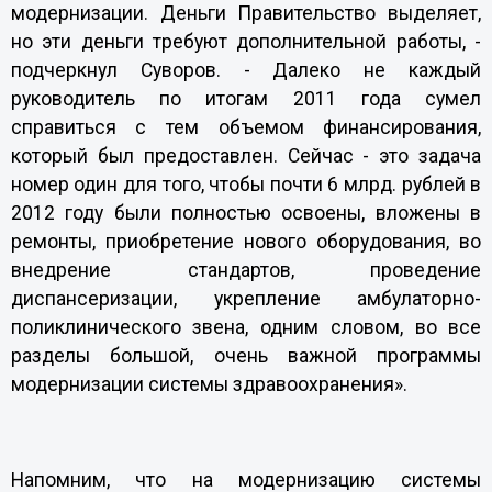
модернизации. Деньги Правительство выделяет,
но эти деньги требуют дополнительной работы, -
подчеркнул Суворов. - Далеко не каждый
руководитель по итогам 2011 года сумел
справиться с тем объемом финансирования,
который был предоставлен. Сейчас - это задача
номер один для того, чтобы почти 6 млрд. рублей в
2012 году были полностью освоены, вложены в
ремонты, приобретение нового оборудования, во
внедрение стандартов, проведение
диспансеризации, укрепление амбулаторно-
поликлинического звена, одним словом, во все
разделы большой, очень важной программы
модернизации системы здравоохранения».
Напомним, что на модернизацию системы