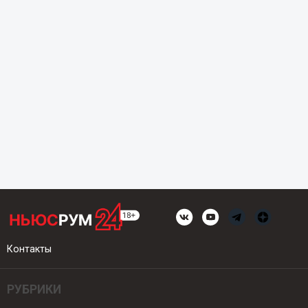
Контакты
РУБРИКИ