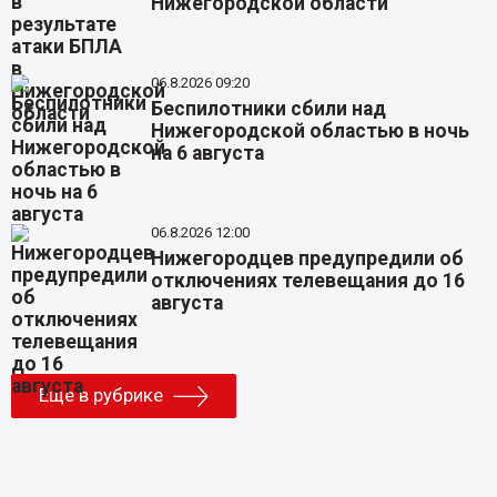
Нижегородской области
06.8.2026 09:20
Беспилотники сбили над
Нижегородской областью в ночь
на 6 августа
06.8.2026 12:00
Нижегородцев предупредили об
отключениях телевещания до 16
августа
Еще в рубрике