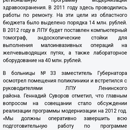
региональную программу модернизации
здравоохранения. В 2011 году здесь проводились
работы по ремонту. На эти цели из областного
бюджета было выделено порядка 14 млн. рублей.
В 2012 году в ЛПУ будет поставлен компьютерный
томограф, эндоскопические стойки для
выполнения малоинвазивных операций на
желчевыводящих путях, а также лабораторное
оборудование на 40 млн. рублей.
В больницы №33 заместитель Губернатора
осмотрел помещения поликлиники и встретился с
руководителями ЛПУ Ленинского
района. Геннадий Суворов отметил, что главным
вопросом на совещании стало обсуждении
реализации программы модернизации на 2012 год.
«Мы должны оперативно завершить всю
подготовительную работу по программе