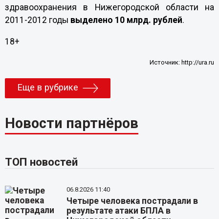
здравоохранения в Нижегородской области на
2011-2012 годы
выделено 10 млрд. рублей
.
18+
Источник:
http://ura.ru
Еще в рубрике
Новости партнёров
ТОП новостей
06.8.2026 11:40
Четыре человека пострадали в
результате атаки БПЛА в