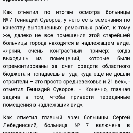
Как отметил по итогам осмотра больницы
№7 Геннадий Суворов, у него есть замечания по
качеству выполненных ремонтных работ, к тому
же, далеко не все помещения этой старейшей
больницы города находятся в надлежащем виде.
«Яркий, очень контрастный пример: когда
выходишь из помещений, которые были
отремонтированы за счет средств областного
бюджета и попадаешь в туда, куда еще не дошли
строители – это просто средневековье и 21 век», -
отметил Геннадий Суворов. – Конечно, главная
задача в том, чтобы привести переданные
помещения в надлежащий вид».
Как отметил главный врач больницы Сергей
Лебединский, больница №7 включена в