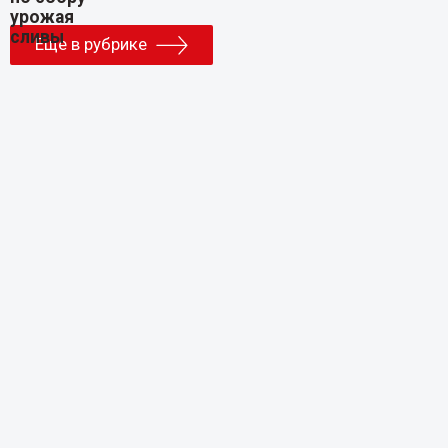
Еще в рубрике