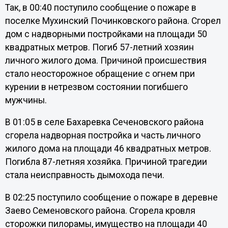
Так, в 00:40 поступило сообщение о пожаре в
поселке Мухинский Починковского района. Сгорел
дом с надворными постройками на площади 50
квадратных метров. Погиб 57-летний хозяин
личного жилого дома. Причиной происшествия
стало неосторожное обращение с огнем при
курении в нетрезвом состоянии погибшего
мужчины.
В 01:05 в селе Бахаревка Сеченовского района
сгорела надворная постройка и часть личного
жилого дома на площади 46 квадратных метров.
Погибла 87-летняя хозяйка. Причиной трагедии
стала неисправность дымохода печи.
В 02:25 поступило сообщение о пожаре в деревне
Заево Семеновского района. Сгорела кровля
сторожки пилорамы, имущество на площади 40