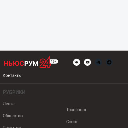
Контакты
РУБРИКИ
Лента
Транспорт
Общество
Спорт
Политика