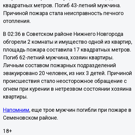
квадратных метров. Погиб 43-летний мужчина.
Причиной пожара стала неисправность печного
отопления.
В 02:36 в Советском районе Нижнего Новгорода
обгорели 2 комнаты и имущество одной из квартир,
площадь пожара составила 17 квадратных метров.
Погиб 62-летний мужчина, хозяин квартиры.
Личным составом пожарных подразделений
эвакуировано 20 человек, из них 3 детей. Причиной
происшествия стало неосторожное обращение с
огнем при курении в нетрезвом состоянии хозяина
квартиры.
Напомним
, еще трое мужчин погибли при пожаре в
Семеновском районе.
18+