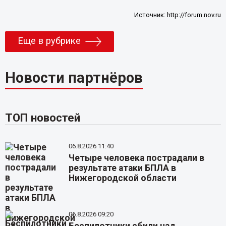
Источник:
http://forum.nov.ru
Еще в рубрике
Новости партнёров
ТОП новостей
06.8.2026 11:40
Четыре человека пострадали в
результате атаки БПЛА в
Нижегородской области
06.8.2026 09:20