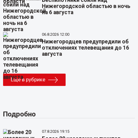
Беспилотники сбили над
Нижегородской областью в ночь
на 6 августа
06.8.2026 12:00
Нижегородцев предупредили об
отключениях телевещания до 16
августа
Еще в рубрике
Подробно
07.8.2026 19:15