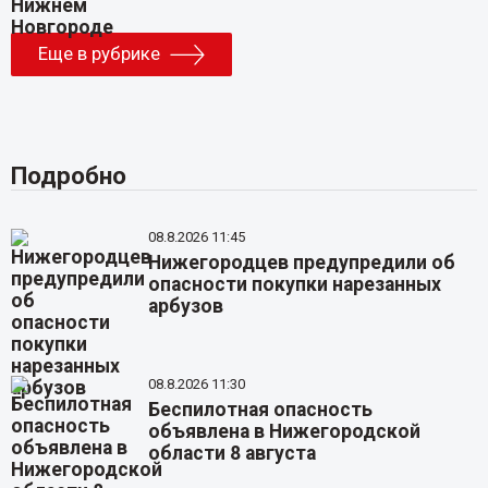
Еще в рубрике
Подробно
08.8.2026 11:45
Нижегородцев предупредили об
опасности покупки нарезанных
арбузов
08.8.2026 11:30
Беспилотная опасность
объявлена в Нижегородской
области 8 августа