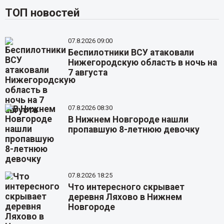
ТОП новостей
07.8.2026 09:00
Беспилотники ВСУ атаковали
Нижегородскую область в ночь на
7 августа
07.8.2026 08:30
В Нижнем Новгороде нашли
пропавшую 8-летнюю девочку
07.8.2026 18:25
Что интересного скрывает
деревня Ляхово в Нижнем
Новгороде