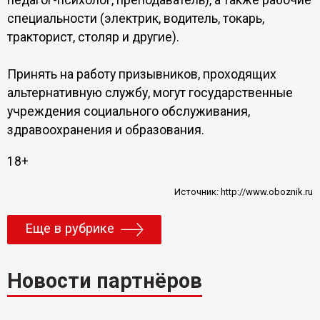
педагог-психолог, преподаватель), а также рабочие
специальности (электрик, водитель, токарь,
тракторист, столяр и другие).
Принять на работу призывников, проходящих
альтернативную службу, могут государственные
учреждения социального обслуживания,
здравоохранения и образования.
18+
Источник:
http://www.oboznik.ru
Еще в рубрике
Новости партнёров