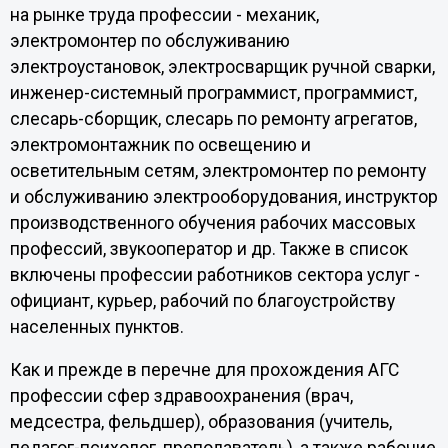
на рынке труда профессии - механик,
электромонтер по обслуживанию
электроустановок, электросварщик ручной сварки,
инженер-системный программист, программист,
слесарь-сборщик, слесарь по ремонту агрегатов,
электромонтажник по освещению и
осветительным сетям, электромонтер по ремонту
и обслуживанию электрооборудования, инструктор
производственного обучения рабочих массовых
профессий, звукооператор и др. Также в список
включены профессии работников сектора услуг -
официант, курьер, рабочий по благоустройству
населенных пунктов.
Как и прежде в перечне для прохождения АГС
профессии сфер здравоохранения (врач,
медсестра, фельдшер), образования (учитель,