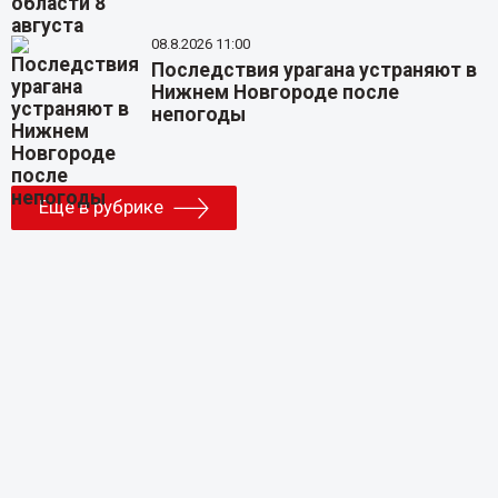
08.8.2026 11:00
Последствия урагана устраняют в
Нижнем Новгороде после
непогоды
Еще в рубрике