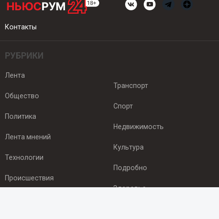
Контакты
РУБРИКИ
Лента
Транспорт
Общество
Спорт
Политика
Недвижимость
Лента мнений
Культура
Технологии
Подробно
Происшествия
Здоровье
Экономика
ПОДПИСКА