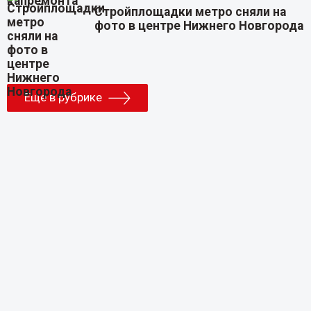
Стройплощадки метро сняли на
фото в центре Нижнего Новгорода
Еще в рубрике