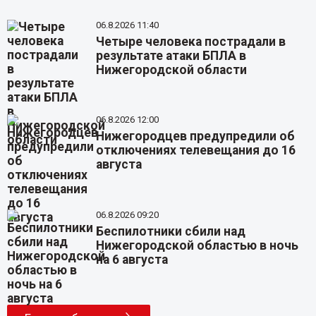
06.8.2026 11:40
Четыре человека пострадали в
результате атаки БПЛА в
Нижегородской области
06.8.2026 12:00
Нижегородцев предупредили об
отключениях телевещания до 16
августа
06.8.2026 09:20
Беспилотники сбили над
Нижегородской областью в ночь
на 6 августа