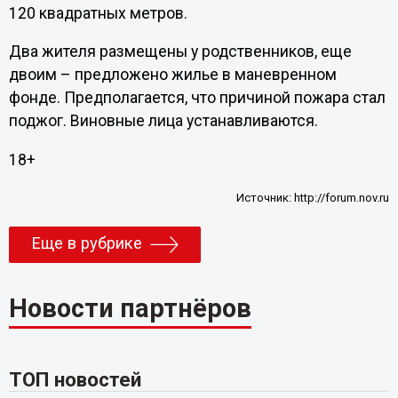
120 квадратных метров.
Два жителя размещены у родственников, еще
двоим – предложено жилье в маневренном
фонде. Предполагается, что причиной пожара стал
поджог. Виновные лица устанавливаются.
18+
Источник:
http://forum.nov.ru
Еще в рубрике
Новости партнёров
ТОП новостей