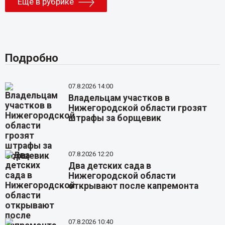
Еще в рубрике
Подробно
07.8.2026 14:00
Владельцам участков в
Нижегородской области грозят
штрафы за борщевик
07.8.2026 12:20
Два детских сада в
Нижегородской области
открывают после капремонта
07.8.2026 10:40