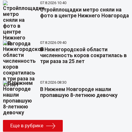
07.8.2026 10:40
Стройплощадки метро сняли на
фото в центре Нижнего Новгорода
07.8.2026 09:40
В Нижегородской области
численность коров сократилась в
три раза за 25 лет
07.8.2026 08:30
В Нижнем Новгороде нашли
пропавшую 8-летнюю девочку
Еще в рубрике