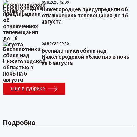
06.8.2026 12:00
Нижегородцев предупредили об
отключениях телевещания до 16
августа
06.8.2026 09:20
Беспилотники сбили над
Нижегородской областью в ночь
на 6 августа
Еще в рубрике
Подробно