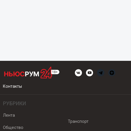
Контакты
РУБРИКИ
Лента
Транспорт
Общество