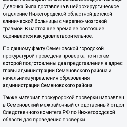
Девочка была доставлена в нейрохирургическое
отделение Нижегородской областной детской
клинической больницы с черепно-мозговой
травмой. В настоящее время её состояние
оценивается как удовлетворительное.
По данному факту Семеновской городской
прокуратурой проведена проверка, по итогам
которой подготовлены два представления в адрес
главы администрации Семеновского района и
начальника управления образования
администрации Семеновского района.
Также материал прокурорской проверки направлен
в Семеновский межрайонный следственный отдел
Следственного комитета РФ по Нижегородской
области для проведения проверки.