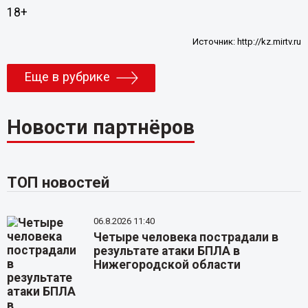
18+
Источник:
http://kz.mirtv.ru
Еще в рубрике
Новости партнёров
ТОП новостей
06.8.2026 11:40
Четыре человека пострадали в
результате атаки БПЛА в
Нижегородской области