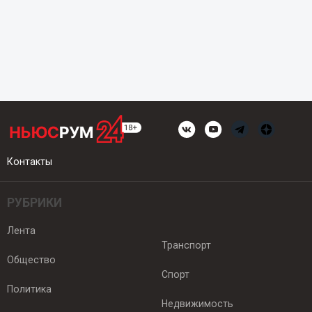
Контакты
РУБРИКИ
Лента
Транспорт
Общество
Спорт
Политика
Недвижимость