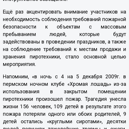
Ещё раз акцентировать внимание участников на
необходимость соблюдения требований пожарной
безопасности к объектам с массовым
пребыванием людей, которые будут
задействованы в проведении праздников, а также
на соблюдение требований к местам продажи и
хранения пиротехники, стало основной целью
мероприятия.
Напомним, «в ночь с 4 на 5 декабря 2009г. в
пермском ночном клубе «Хромая лошадь» из-за
использования в закрытом помещении
пиротехники произошел пожар. Трагедия унесла
жизни 156 человек, 109 детей в результате этого
пожара потеряли одного или обоих родителей, 9
детей остались «круглыми сиротами», десятки