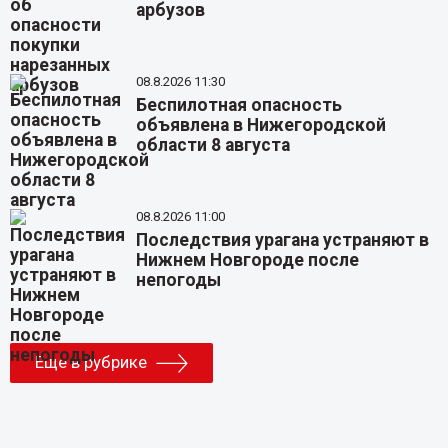
арбузов
08.8.2026 11:30
Беспилотная опасность
объявлена в Нижегородской
области 8 августа
08.8.2026 11:00
Последствия урагана устраняют в
Нижнем Новгороде после
непогоды
Еще в рубрике