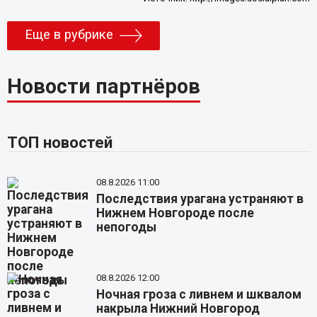
Еще в рубрике
Новости партнёров
ТОП новостей
08.8.2026 11:00
Последствия урагана устраняют в
Нижнем Новгороде после
непогоды
08.8.2026 12:00
Ночная гроза с ливнем и шквалом
накрыла Нижний Новгород