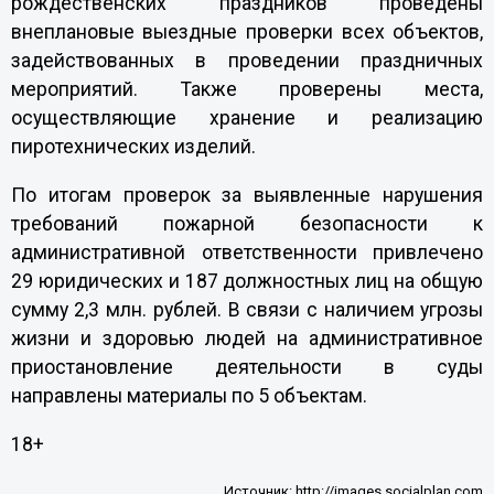
рождественских праздников проведены
внеплановые выездные проверки всех объектов,
задействованных в проведении праздничных
мероприятий. Также проверены места,
осуществляющие хранение и реализацию
пиротехнических изделий.
По итогам проверок за выявленные нарушения
требований пожарной безопасности к
административной ответственности привлечено
29 юридических и 187 должностных лиц на общую
сумму 2,3 млн. рублей. В связи с наличием угрозы
жизни и здоровью людей на административное
приостановление деятельности в суды
направлены материалы по 5 объектам.
18+
Источник:
http://images.socialplan.com