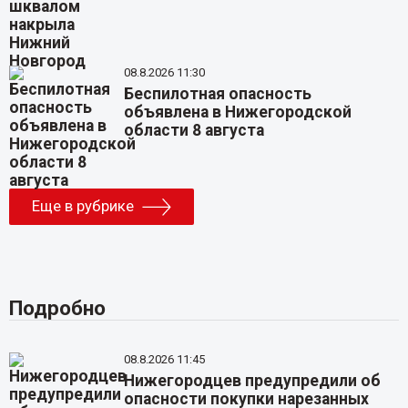
08.8.2026 11:30
Беспилотная опасность
объявлена в Нижегородской
области 8 августа
Еще в рубрике
Подробно
08.8.2026 11:45
Нижегородцев предупредили об
опасности покупки нарезанных