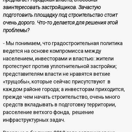
заинтересовать застройщиков. Зачастую
подготовить площадку под строительство стоит
очень дорого. Что-то делается для решения этой
проблемы?
- Мы понимаем, что градостроительная политика
ведется на основе компромисса между
населением, инвесторами и властью: жители
протестуют против уплотнительной застройки;
представителям власти не нравятся ветхие
«трущобы», которые сейчас присутствуют в
каждом районе города; а инвесторам приходится,
прежде чем начать строительство, очень много
средств вкладывать в подготовку территории,
расселение ветхого фонда, решение
инфраструктурных задач.