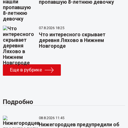
пропавшую 8-летнюю девочку
07.8.2026 18:25
Что интересного скрывает
деревня Ляхово в Нижнем
Новгороде
Еще в рубрике
Подробно
08.8.2026 11:45
Нижегородцев предупредили об