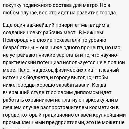
покупку подвижного состава для метро. Но в
любом случае, все это идет на развитие города.
Еще один важнейший приоритет мы видим в
создании новых рабочих мест. В Нижнем
Новгороде неплохие показатели по уровню
безработицы – она ниже одного процента, но нас
не устраивают низкие зарплаты и то, что научно-
практический потенциал используется не в полной
мере. Налог на доход физических лиц – главный
источник бюджета, и городу выгодно, чтобы
нижегородцы хорошо зарабатывали. Когда
вчерашний студент со своим дипломом идет
работать охранником на платную парковку или в
лучшем случае распространителем косметики в
городе, который традиционно славен крупнейшими
промышленными предприятиями, это не может не