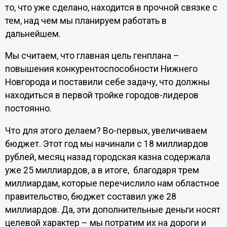
то, что уже сделано, находится в прочной связке с
тем, над чем мы планируем работать в
дальнейшем.
Мы считаем, что главная цель генплана –
повышения конкурентоспособности Нижнего
Новгорода и поставили себе задачу, что должны
находиться в первой тройке городов-лидеров
постоянно.
Что для этого делаем? Во-первых, увеличиваем
бюджет. Этот год мы начинали с 18 миллиардов
рублей, месяц назад городская казна содержала
уже 25 миллиардов, а в итоге, благодаря трем
миллиардам, которые перечислило нам областное
правительство, бюджет составил уже 28
миллиардов. Да, эти дополнительные деньги носят
целевой характер – мы потратим их на дороги и