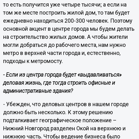
то есть получится уже четыре тысячи; а если на
том же месте построить жилой дом, то там будет
ежедневно находиться 200-300 человек. Поэтому
основной акцент в центре города мы будем делать
на строительство жилых домов. А чтобы жители
могли добраться до рабочего места, нам нужно
метро в верхней части города и, естественно,
подходы к метромосту.
- Если из центра города будет «выдавливаться»
деловая жизнь, где тогда строить офисные и
административные здания?
- Убежден, что деловых центров в нашем городе
должно быть несколько. К этому решению
подталкивает географическое положение –
Нижний Новгород разделен Окой на верхнюю и
нижнюю часть. Чтобы ведение бизнеса было