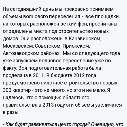
На сегодняшний день мы прекрасно понимаем
объемы волнового переселения - все площадки,
на которых расположен ветхий фон, просчитаны,
определены места под строительство новых
домов. Они расположены в Канавинском,
Московском, Советском, Приокском,
Автозаводском районах. Мы со следующего года
уже запускаем волновое переселение уже по
факту. Вся подготовительная работа была
проделана в 2011. В бюджете 2012 года
предусмотрено пилотное строительство первых
300 квартир - это не много, но это и не мало. Я
надеюсь, что с помощью областного
правительства в 2013 году эти объемы увеличатся
в разы.
- Как будет развиваться центр города? Очевидно, что