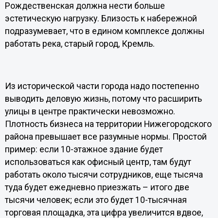
Рождественская должна нести больше
эстетическую нагрузку. Близость к набережной
подразумевает, что в едином комплексе должны
работать река, старый город, Кремль.
Из исторической части города надо постепенно
выводить деловую жизнь, потому что расширить
улицы в центре практически невозможно.
Плотность бизнеса на территории Нижегородского
района превышает все разумные нормы. Простой
пример: если 10-этажное здание будет
использоваться как офисный центр, там будут
работать около тысячи сотрудников, еще тысяча
туда будет ежедневно приезжать – итого две
тысячи человек; если это будет 10-тысячная
торговая площадка, эта цифра увеличится вдвое,