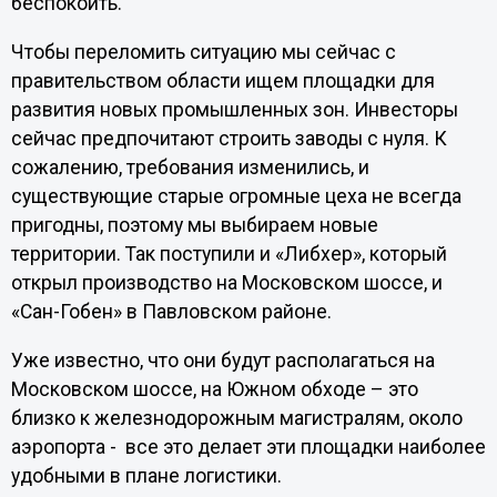
беспокоить.
Чтобы переломить ситуацию мы сейчас с
правительством области ищем площадки для
развития новых промышленных зон. Инвесторы
сейчас предпочитают строить заводы с нуля. К
сожалению, требования изменились, и
существующие старые огромные цеха не всегда
пригодны, поэтому мы выбираем новые
территории. Так поступили и «Либхер», который
открыл производство на Московском шоссе, и
«Сан-Гобен» в Павловском районе.
Уже известно, что они будут располагаться на
Московском шоссе, на Южном обходе – это
близко к железнодорожным магистралям, около
аэропорта - все это делает эти площадки наиболее
удобными в плане логистики.