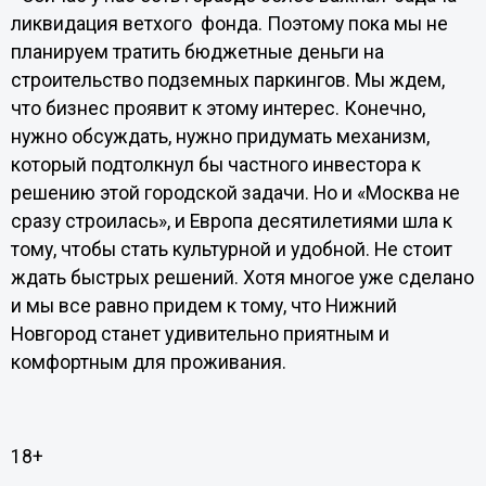
ликвидация ветхого фонда. Поэтому пока мы не
планируем тратить бюджетные деньги на
строительство подземных паркингов. Мы ждем,
что бизнес проявит к этому интерес. Конечно,
нужно обсуждать, нужно придумать механизм,
который подтолкнул бы частного инвестора к
решению этой городской задачи. Но и «Москва не
сразу строилась», и Европа десятилетиями шла к
тому, чтобы стать культурной и удобной. Не стоит
ждать быстрых решений. Хотя многое уже сделано
и мы все равно придем к тому, что Нижний
Новгород станет удивительно приятным и
комфортным для проживания.
18+