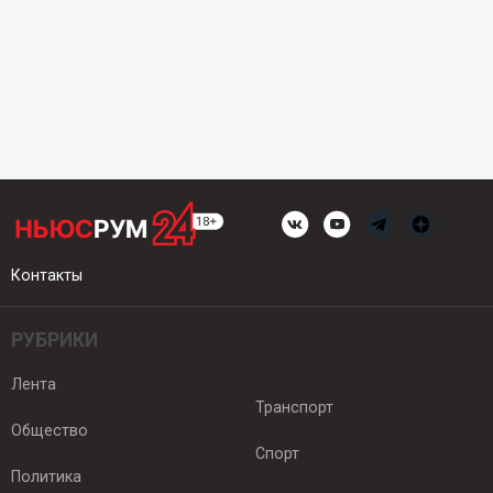
Контакты
РУБРИКИ
Лента
Транспорт
Общество
Спорт
Политика