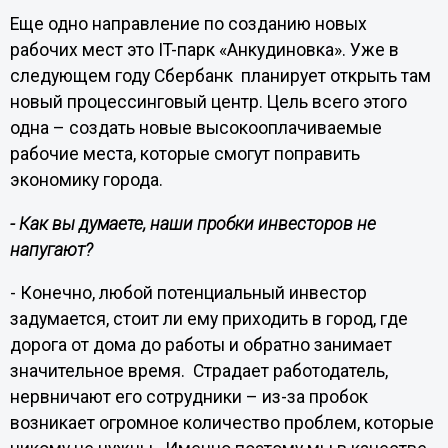
Еще одно направление по созданию новых
рабочих мест это IT-парк «Анкудиновка». Уже в
следующем году Сбербанк планирует открыть там
новый процессинговый центр. Цель всего этого
одна – создать новые высокооплачиваемые
рабочие места, которые смогут поправить
экономику города.
- Как вы думаете, наши пробки инвесторов не
напугают?
- Конечно, любой потенциальный инвестор
задумается, стоит ли ему приходить в город, где
дорога от дома до работы и обратно занимает
значительное время. Страдает работодатель,
нервничают его сотрудники – из-за пробок
возникает огромное количество проблем, которые