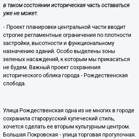
в таком состоянии историческая часть оставаться
уже не может.
- Проект планировки центральной части вводит
строгие регламентные ограничения по плотности
застройки, высотности и функциональному
назначению зданий. Особо выделены зоны
зеленых насаждений, к которым мы прикасаться
не будем. Важный проект сохранения
исторического облика города - Рождественская
слобода.
Улица Рождественская одна из не многих в городе
сохранила старорусский купеческий стиль,
хочется сделать ее вторым культурным центром.
Большая Покровская - улица торговая прогулочная.