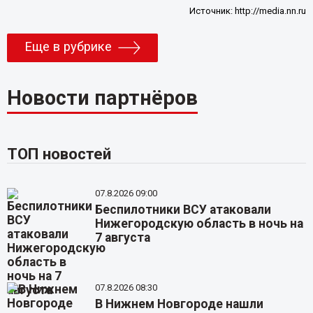
Источник:
http://media.nn.ru
Еще в рубрике
Новости партнёров
ТОП новостей
07.8.2026 09:00
Беспилотники ВСУ атаковали
Нижегородскую область в ночь на
7 августа
07.8.2026 08:30
В Нижнем Новгороде нашли