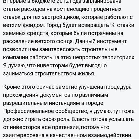
Впервые в бюджете 2012 года запланирована
статья расходов на компенсацию процентных
ставок для тех застройщиков, которые работают с
ветхим фондом. Город будет возвращать ¾ ставки
заемных средств, которые были потрачены на
расселение ветхого фонда. Данный инструмент
позволит нам заинтересовать строительные
компании работать на этих непростых территориях.
Я думаю, что инвесторам будет выгодно
заниматься строительством жилья.
Кроме этого сейчас заметно улучшена процедура
прохождения документов по различным
разрешительным инстанциям в городе.
Профессиональное сообщество, я думаю, тут тоже
должно играть свою роль. Власть готова услышать
от инвесторов все претензии, потому что
заинтересована в качественном взаимодействии.