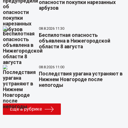
опасности покупки нарезанных
арбузов
08.8.2026 11:30
Беспилотная опасность
объявлена в Нижегородской
области 8 августа
08.8.2026 11:00
Последствия урагана устраняют в
Нижнем Новгороде после
непогоды
Еще в рубрике