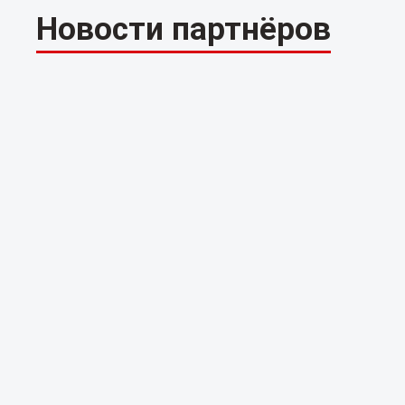
Новости партнёров