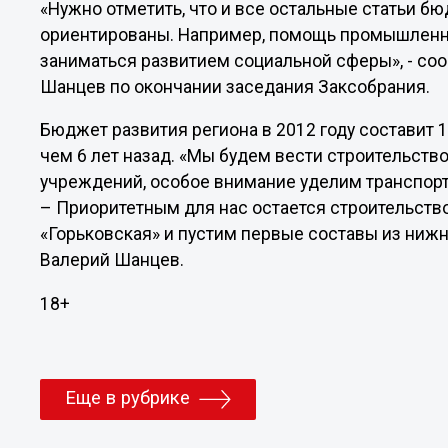
«Нужно отметить, что и все остальные статьи бю
ориентированы. Например, помощь промышленно
заниматься развитием социальной сферы», - со
Шанцев по окончании заседания Заксобрания.
Бюджет развития региона в 2012 году составит 1
чем 6 лет назад. «Мы будем вести строительств
учреждений, особое внимание уделим транспортн
– Приоритетным для нас остается строительств
«Горьковская» и пустим первые составы из нижн
Валерий Шанцев.
18+
Еще в рубрике