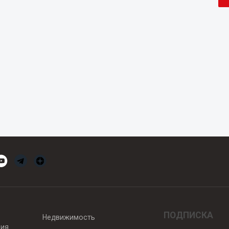
ПОДПИСКА
Недвижимость
вия