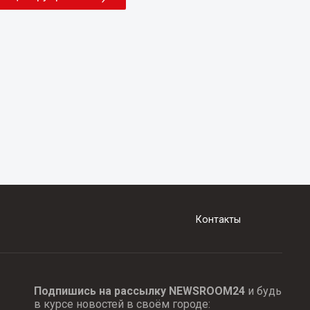
Контакты
Подпишись на рассылку NEWSROOM24
и будь
в курсе новостей в своём городе: