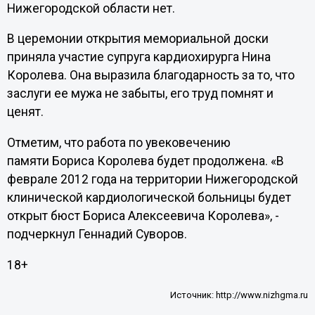
Нижегородской области нет.
В церемонии открытия мемориальной доски
приняла участие супруга кардиохирурга Нина
Королева. Она выразила благодарность за то, что
заслуги ее мужа не забыты, его труд помнят и
ценят.
Отметим, что работа по увековечению
памяти Бориса Королева будет продолжена. «В
феврале 2012 года на территории Нижегородской
клинической кардиологической больницы будет
открыт бюст Бориса Алексеевича Королева», -
подчеркнул Геннадий Суворов.
18+
Источник:
http://www.nizhgma.ru