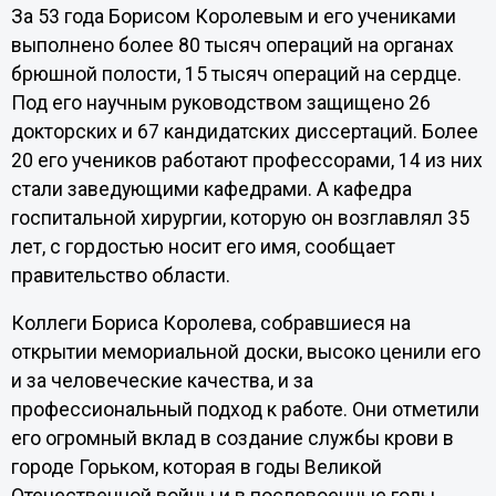
За 53 года Борисом Королевым и его учениками
выполнено более 80 тысяч операций на органах
брюшной полости, 15 тысяч операций на сердце.
Под его научным руководством защищено 26
докторских и 67 кандидатских диссертаций. Более
20 его учеников работают профессорами, 14 из них
стали заведующими кафедрами. А кафедра
госпитальной хирургии, которую он возглавлял 35
лет, с гордостью носит его имя, сообщает
правительство области.
Коллеги Бориса Королева, собравшиеся на
открытии мемориальной доски, высоко ценили его
и за человеческие качества, и за
профессиональный подход к работе. Они отметили
его огромный вклад в создание службы крови в
городе Горьком, которая в годы Великой