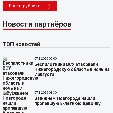
Еще в рубрике
Новости партнёров
ТОП новостей
07.8.2026 09:00
Беспилотники ВСУ атаковали
Нижегородскую область в ночь на
7 августа
07.8.2026 08:30
В Нижнем Новгороде нашли
пропавшую 8-летнюю девочку