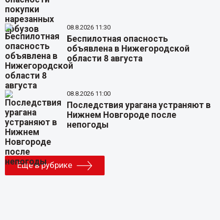
08.8.2026 11:30
Беспилотная опасность
объявлена в Нижегородской
области 8 августа
08.8.2026 11:00
Последствия урагана устраняют в
Нижнем Новгороде после
непогоды
Еще в рубрике