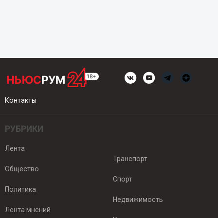
Контакты
РУБРИКИ
Лента
Транспорт
Общество
Спорт
Политика
Недвижимость
Лента мнений