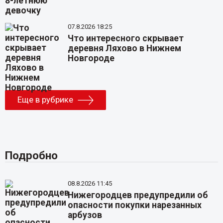
07.8.2026 18:25
Что интересного скрывает
деревня Ляхово в Нижнем
Новгороде
Еще в рубрике
Подробно
08.8.2026 11:45
Нижегородцев предупредили об
опасности покупки нарезанных
арбузов