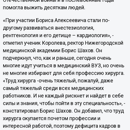
Отечественной войны и в послевоенные годы
помогла выжить десяткам людей.
«При участии Бориса Алексеевича стали по-
другому развиваться анестезиология,
рентгенология и его детище – кардиология», -
отметил ученик Королева, ректор Нижегородской
медицинской академии Борис Шахов. Он
подчеркнул, что, как и раньше, сегодня очень
многие идут учиться в медицинский ВУЗ, но очень
не многие избирают для себя профессию хирурга.
«Труд хирурга -очень тяжелый, пожалуй, даже
самый тяжелый среди всех медицинских
работников. И не каждый рискнет и найдет в себе
силы и знания, чтобы пойти в эту специальность», -
констатировал Борис Шахов. Он добавил, что труд
хирурга окупается почетом профессии и
интересной работой, поэтому дефицита кадров в