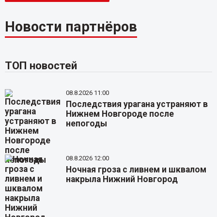
Новости партнёров
ТОП новостей
08.8.2026 11:00
Последствия урагана устраняют в
Нижнем Новгороде после
непогоды
08.8.2026 12:00
Ночная гроза с ливнем и шквалом
накрыла Нижний Новгород