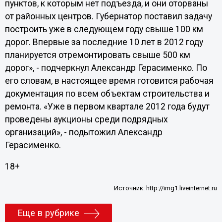
пунктов, к которым нет подъезда, и они оторваны
от районных центров. Губернатор поставил задачу
построить уже в следующем году свыше 100 км
дорог. Впервые за последние 10 лет в 2012 году
планируется отремонтировать свыше 500 км
дорог», - подчеркнул Александр Герасименко. По
его словам, в настоящее время готовится рабочая
документация по всем объектам строительства и
ремонта. «Уже в первом квартале 2012 года будут
проведены аукционы среди подрядных
организаций», - подытожил Александр
Герасименко.
18+
Источник:
http://img1.liveinternet.ru
Еще в рубрике