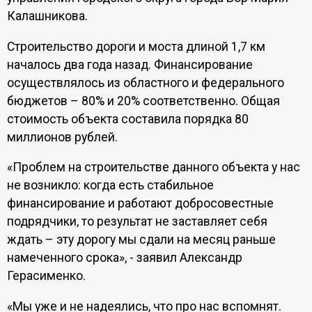
Калашникова.
Строительство дороги и моста длиной 1,7 км
началось два года назад. Финансирование
осуществлялось из областного и федерального
бюджетов – 80% и 20% соответственно. Общая
стоимость объекта составила порядка 80
миллионов рублей.
«Проблем на строительстве данного объекта у нас
не возникло: когда есть стабильное
финансирование и работают добросовестные
подрядчики, то результат не заставляет себя
ждать – эту дорогу мы сдали на месяц раньше
намеченного срока», - заявил Александр
Герасименко.
«Мы уже и не надеялись, что про нас вспомнят.