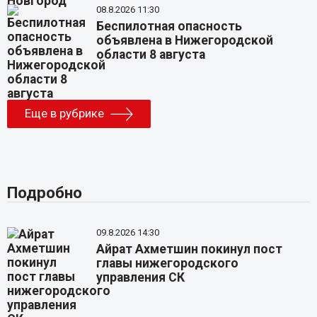
08.8.2026 11:30
Беспилотная опасность
объявлена в Нижегородской
области 8 августа
Еще в рубрике
Подробно
09.8.2026 14:30
Айрат Ахметшин покинул пост
главы нижегородского
управления СК