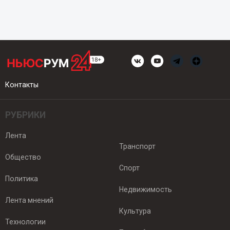
Контакты
РУБРИКИ
Лента
Транспорт
Общество
Спорт
Политика
Недвижимость
Лента мнений
Культура
Технологии