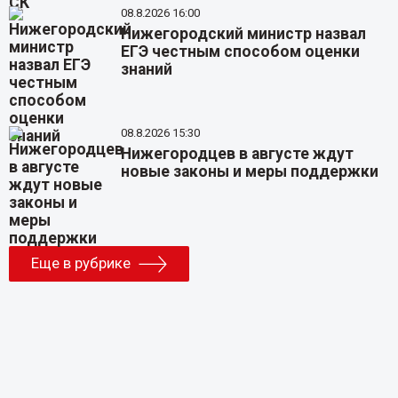
08.8.2026 16:00
Нижегородский министр назвал
ЕГЭ честным способом оценки
знаний
08.8.2026 15:30
Нижегородцев в августе ждут
новые законы и меры поддержки
Еще в рубрике