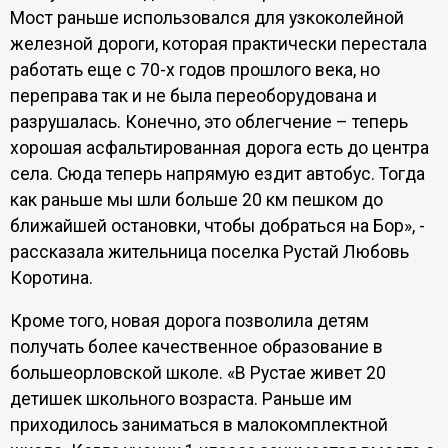
Мост раньше использовался для узкоколейной
железной дороги, которая практически перестала
работать еще с 70-х годов прошлого века, но
переправа так и не была переоборудована и
разрушалась. Конечно, это облегчение – теперь
хорошая асфальтированная дорога есть до центра
села. Сюда теперь напрямую ездит автобус. Тогда
как раньше мы шли больше 20 км пешком до
ближайшей остановки, чтобы добраться на Бор», -
рассказала жительница поселка Рустай Любовь
Коротина.
Кроме того, новая дорога позволила детям
получать более качественное образование в
большеорловской школе. «В Рустае живет 20
детишек школьного возраста. Раньше им
приходилось заниматься в малокомплектной