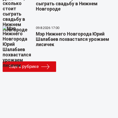
сыграть свадьбу в Нижнем
Новгороде
09.8.2026 17:00
Мэр Нижнего Новгорода Юрий
Шалабаев похвастался урожаем
лисичек
Еще в рубрике