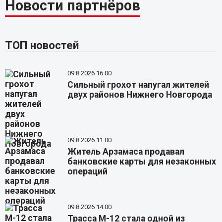
Новости партнёров
ТОП новостей
09.8.2026 16:00
Сильный грохот напугал жителей
двух районов Нижнего Новгорода
09.8.2026 11:00
Житель Арзамаса продавал
банковские карты для незаконных
операций
09.8.2026 14:00
Трасса М-12 стала одной из