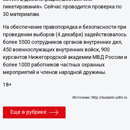
пикетирования». Сейчас проводится проверка по
30 материалам.
На обеспечение правопорядка и безопасности при
проведении выборов (4 декабря) задействовалось
более 5500 сотрудников органов внутренних дел,
450 военнослужащих внутренних войск, 900
курсантов Нижегородской академии МВД России и
более 1000 работников частных охранных
мероприятий и членов народной дружины.
18+
Источник:
http://susanin.udm.ru
Еще в рубрике