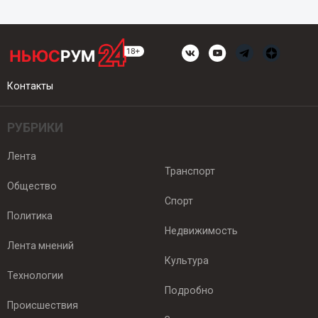
Контакты
РУБРИКИ
Лента
Транспорт
Общество
Спорт
Политика
Недвижимость
Лента мнений
Культура
Технологии
Подробно
Происшествия