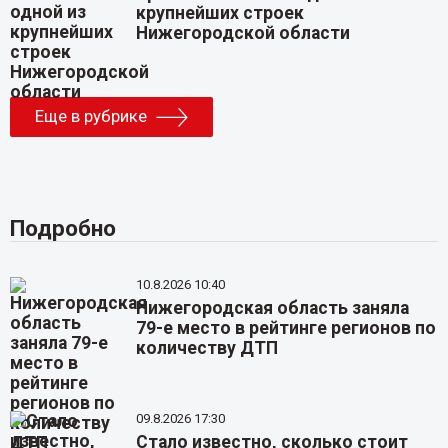
крупнейших строек
Нижегородской области
Еще в рубрике
Подробно
10.8.2026 10:40
Нижегородская область заняла
79-е место в рейтинге регионов по
количеству ДТП
09.8.2026 17:30
Стало известно, сколько стоит