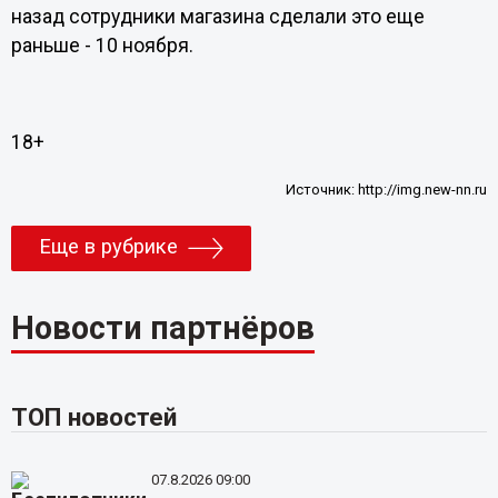
назад сотрудники магазина сделали это еще
раньше - 10 ноября.
18+
Источник:
http://img.new-nn.ru
Еще в рубрике
Новости партнёров
ТОП новостей
07.8.2026 09:00