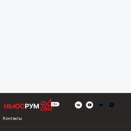
Контакты