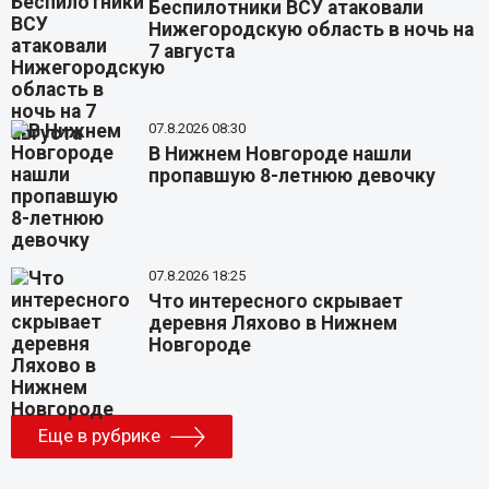
Беспилотники ВСУ атаковали
Нижегородскую область в ночь на
7 августа
07.8.2026 08:30
В Нижнем Новгороде нашли
пропавшую 8-летнюю девочку
07.8.2026 18:25
Что интересного скрывает
деревня Ляхово в Нижнем
Новгороде
Еще в рубрике