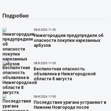
Подробно
08.8.2026 11:45
Нижегородцев предупредили об
опасности покупки нарезанных
арбузов
08.8.2026 11:30
Беспилотная опасность
объявлена в Нижегородской
области 8 августа
08.8.2026 11:00
Последствия урагана устраняют в
Нижнем Новгороде после