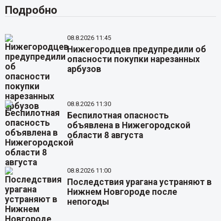
Подробно
08.8.2026 11:45
Нижегородцев предупредили об
опасности покупки нарезанных
арбузов
08.8.2026 11:30
Беспилотная опасность
объявлена в Нижегородской
области 8 августа
08.8.2026 11:00
Последствия урагана устраняют в
Нижнем Новгороде после
непогоды