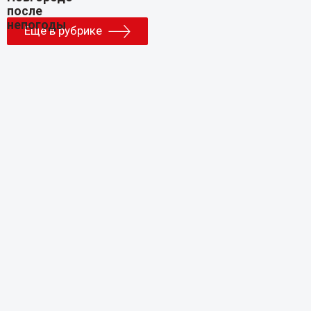
Еще в рубрике