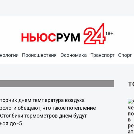
нологии
Происшествия
Экономика
Транспорт
Спорт
ление
Т
торник днем температура воздуха
рологи обещают, что такое потепление
. Столбики термометров днем будут
ься до -5.