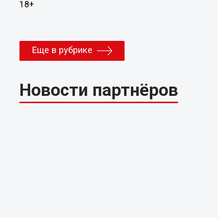
18+
Еще в рубрике
Новости партнёров