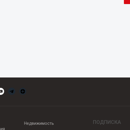
ПОДПИСКА
Недвижимость
вия