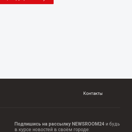
Контакты
Подпишись на рассылку NEWSROOM24
и будь
в курсе новостей в своём городе: