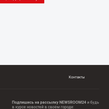
Контакты
Подпишись на рассылку NEWSROOM24
и будь
в курсе новостей в своём городе: