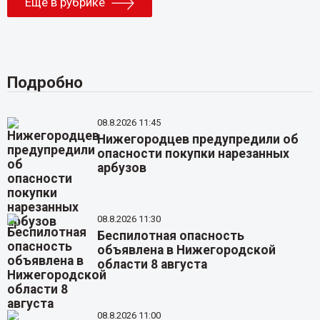
Еще в рубрике
Подробно
08.8.2026 11:45
Нижегородцев предупредили об
опасности покупки нарезанных
арбузов
08.8.2026 11:30
Беспилотная опасность
объявлена в Нижегородской
области 8 августа
08.8.2026 11:00