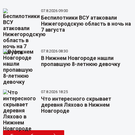
07.8.2026 09:00
Беспилотники ВСУ атаковали
Нижегородскую область в ночь на
7 августа
07.8.2026 08:30
В Нижнем Новгороде нашли
пропавшую 8-летнюю девочку
07.8.2026 18:25
Что интересного скрывает
деревня Ляхово в Нижнем
Новгороде