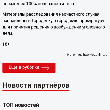
поражения 100% поверхности тела.
Материалы расследования несчастного случая
направлены в Городецкую городскую прокуратуру
для принятия решения о возбуждении уголовного
дела.
18+
Источник:
http://ozonline.ru
Еще в рубрике
Новости партнёров
ТОП новостей