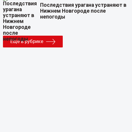
Последствия урагана устраняют в
Нижнем Новгороде после
непогоды
Еще в рубрике