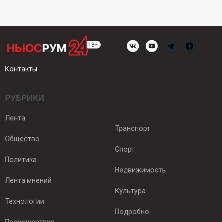
Контакты
РУБРИКИ
Лента
Транспорт
Общество
Спорт
Политика
Недвижимость
Лента мнений
Культура
Технологии
Подробно