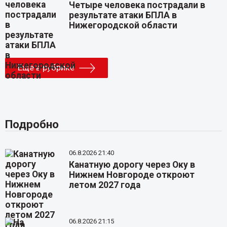
Четыре человека пострадали в
результате атаки БПЛА в
Нижегородской области
Еще в рубрике
Подробно
06.8.2026 21:40
Канатную дорогу через Оку в
Нижнем Новгороде откроют
летом 2027 года
06.8.2026 21:15