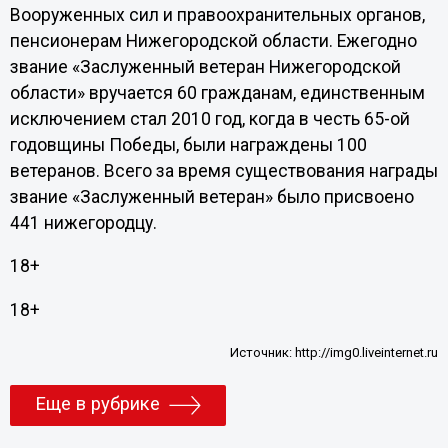
Вооруженных сил и правоохранительных органов,
пенсионерам Нижегородской области. Ежегодно
звание «Заслуженный ветеран Нижегородской
области» вручается 60 гражданам, единственным
исключением стал 2010 год, когда в честь 65-ой
годовщины Победы, были награждены 100
ветеранов. Всего за время существования награды
звание «Заслуженный ветеран» было присвоено
441 нижегородцу.
18+
18+
Источник:
http://img0.liveinternet.ru
Еще в рубрике