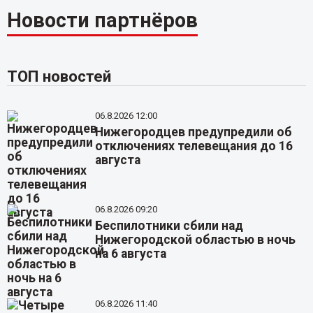
Новости партнёров
ТОП новостей
06.8.2026 12:00
Нижегородцев предупредили об
отключениях телевещания до 16
августа
06.8.2026 09:20
Беспилотники сбили над
Нижегородской областью в ночь
на 6 августа
06.8.2026 11:40