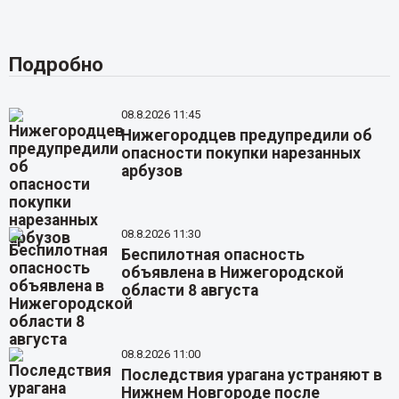
Подробно
08.8.2026 11:45
Нижегородцев предупредили об
опасности покупки нарезанных
арбузов
08.8.2026 11:30
Беспилотная опасность
объявлена в Нижегородской
области 8 августа
08.8.2026 11:00
Последствия урагана устраняют в
Нижнем Новгороде после