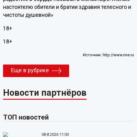
настоятелю обители и братии здравия телесного и
чистоты душевной»
18+
18+
Источник:
http://www.nne.ru
Еще в рубрике
Новости партнёров
ТОП новостей
08.8.2026 11:00