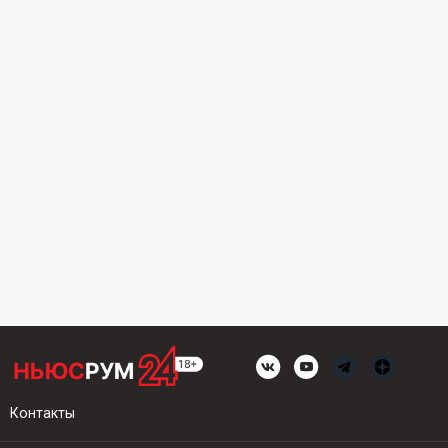
Контакты