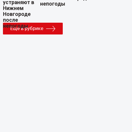
непогоды
Еще в рубрике