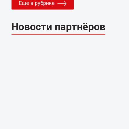
Еще в рубрике
Новости партнёров