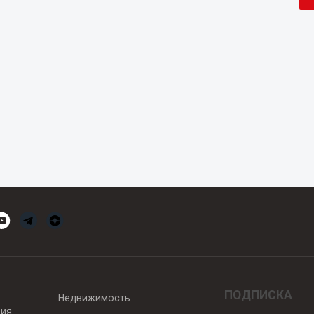
ПОДПИСКА
Недвижимость
вия