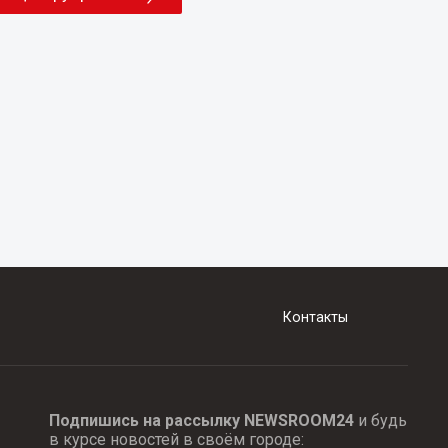
Контакты
Подпишись на рассылку NEWSROOM24
и будь
в курсе новостей в своём городе: