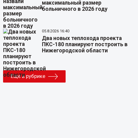
максимальный размер
больничного в 2026 году
05.8.2026 16:40
Два новых теплохода проекта
ПКС-180 планируют построить в
Нижегородской области
Еще в рубрике