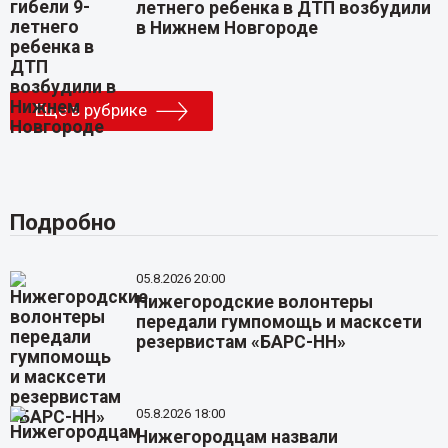
летнего ребенка в ДТП возбудили
в Нижнем Новгороде
Еще в рубрике
Подробно
05.8.2026 20:00
Нижегородские волонтеры
передали гумпомощь и масксети
резервистам «БАРС-НН»
05.8.2026 18:00
Нижегородцам назвали