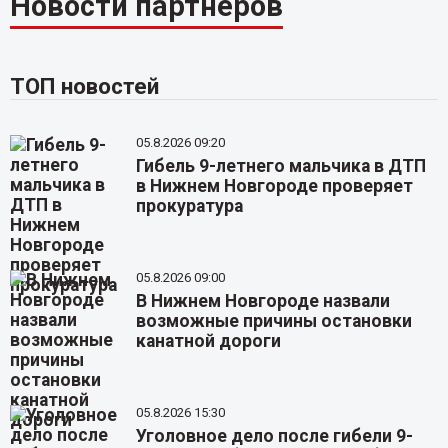
Новости партнёров
ТОП новостей
05.8.2026 09:20
Гибель 9-летнего мальчика в ДТП
в Нижнем Новгороде проверяет
прокуратура
05.8.2026 09:00
В Нижнем Новгороде назвали
возможные причины остановки
канатной дороги
05.8.2026 15:30
Уголовное дело после гибели 9-