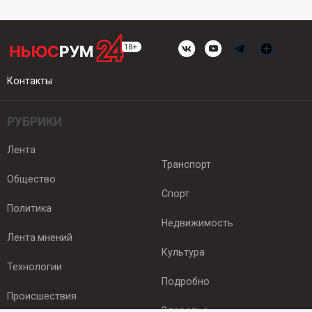
Контакты
РУБРИКИ
Лента
Транспорт
Общество
Спорт
Политика
Недвижимость
Лента мнений
Культура
Технологии
Подробно
Происшествия
Здоровье