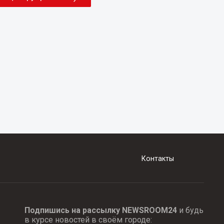
Контакты
Подпишись на рассылку NEWSROOM24
и будь
в курсе новостей в своём городе: