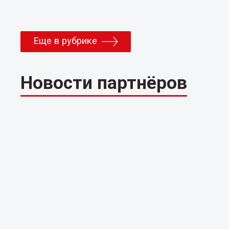
Еще в рубрике
Новости партнёров