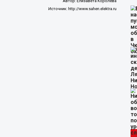
Автор:
Елизавета Королева
Источник:
http://www.sahen.elektra.ru