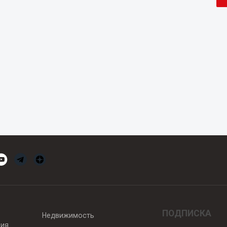
ПОДПИСКА
Недвижимость
вия