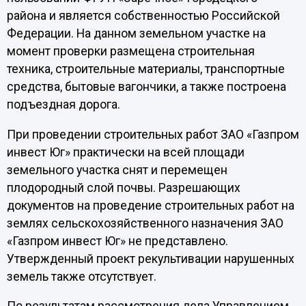
района и является собственностью Российской
Федерации. На данном земельном участке на
момент проверки размещена строительная
техника, строительные материалы, транспортные
средства, бытовые вагончики, а также построена
подъездная дорога.
При проведении строительных работ ЗАО «Газпром
инвест Юг» практически на всей площади
земельного участка снят и перемещен
плодородный слой почвы. Разрешающих
документов на проведение строительных работ на
землях сельскохозяйственного назначения ЗАО
«Газпром инвест Юг» не представлено.
Утвержденный проект рекультивации нарушенных
земель также отсутствует.