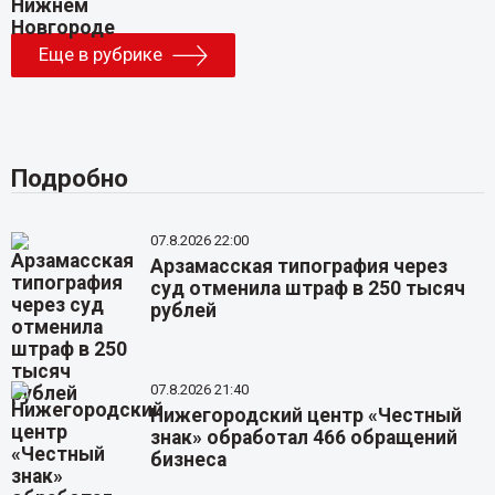
Еще в рубрике
Подробно
07.8.2026 22:00
Арзамасская типография через
суд отменила штраф в 250 тысяч
рублей
07.8.2026 21:40
Нижегородский центр «Честный
знак» обработал 466 обращений
бизнеса