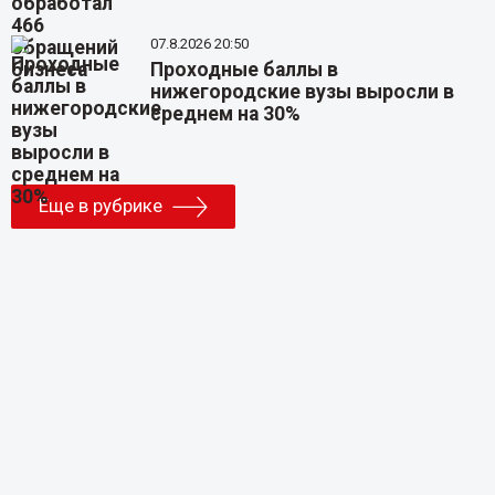
07.8.2026 20:50
Проходные баллы в
нижегородские вузы выросли в
среднем на 30%
Еще в рубрике