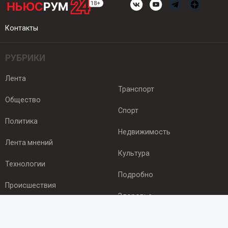
Контакты
РУБРИКИ
Лента
Транспорт
Общество
Спорт
Политика
Недвижимость
Лента мнений
Культура
Технологии
Подробно
Происшествия
Здоровье
Экономика
ПОДПИСКА