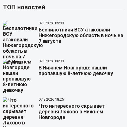
ТОП новостей
07.8.2026 09:00
Беспилотники ВСУ атаковали
Нижегородскую область в ночь на
7 августа
07.8.2026 08:30
В Нижнем Новгороде нашли
пропавшую 8-летнюю девочку
07.8.2026 18:25
Что интересного скрывает
деревня Ляхово в Нижнем
Новгороде