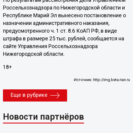
По результатам рассмотрения дела Управлением
Россельхознадзора по Нижегородской области и
Республике Марий Эл вынесено постановление о
назначении административного наказания,
предусмотренного ч. 1 ст. 8.6 КоАП РФ, в виде
штрафа в размере 25 тыс. рублей, сообщается на
сайте Управления Россельхознадзора
Нижегородской области.
18+
Источник:
http://img.beta.rian.ru
Еще в рубрике
Новости партнёров