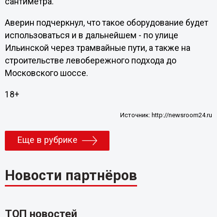
сантиметра.
Аверин подчеркнул, что такое оборудование будет
использоваться и в дальнейшем - по улице
Ильинской через трамвайные пути, а также на
строительстве левобережного подхода до
Московского шоссе.
18+
Источник:
http://newsroom24.ru
Еще в рубрике
Новости партнёров
ТОП новостей