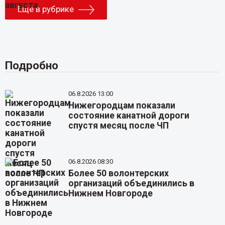
Еще в рубрике
Подробно
06.8.2026 13:00
Нижегородцам показали
состояние канатной дороги
спустя месяц после ЧП
06.8.2026 08:30
Более 50 волонтерских
организаций объединились в
Нижнем Новгороде