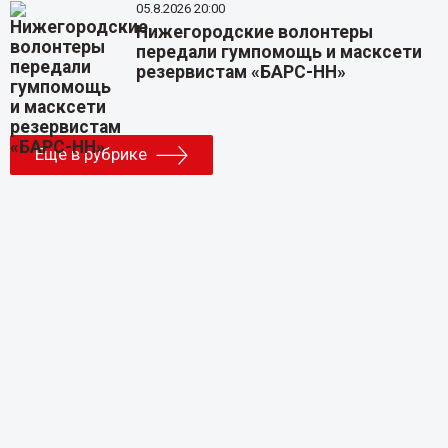
05.8.2026 20:00
Нижегородские волонтеры
передали гумпомощь и масксети
резервистам «БАРС-НН»
Еще в рубрике