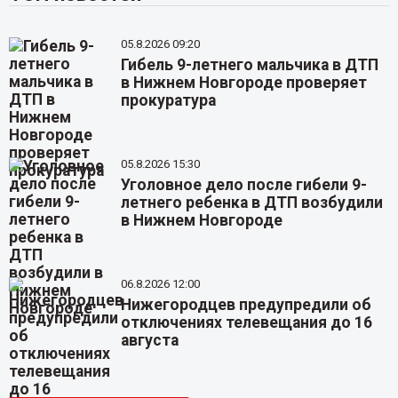
05.8.2026 09:20
Гибель 9-летнего мальчика в ДТП
в Нижнем Новгороде проверяет
прокуратура
05.8.2026 15:30
Уголовное дело после гибели 9-
летнего ребенка в ДТП возбудили
в Нижнем Новгороде
06.8.2026 12:00
Нижегородцев предупредили об
отключениях телевещания до 16
августа