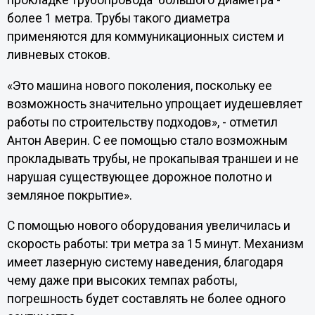
прокладке трубопровода большого диаметра -
более 1 метра. Трубы такого диаметра
применяются для коммуникационных систем и
ливневых стоков.
«Это машина нового поколения, поскольку ее
возможность значительно упрощает иудешевляет
работы по строительству подходов», - отметил
Антон Аверин. С ее помощью стало возможным
прокладывать трубы, не прокапывая траншеи и не
нарушая существующее дорожное полотно и
земляное покрытие».
С помощью нового оборудования увеличилась и
скорость работы: три метра за 15 минут. Механизм
имеет лазерную систему наведения, благодаря
чему даже при высоких темпах работы,
погрешность будет составлять не более одного