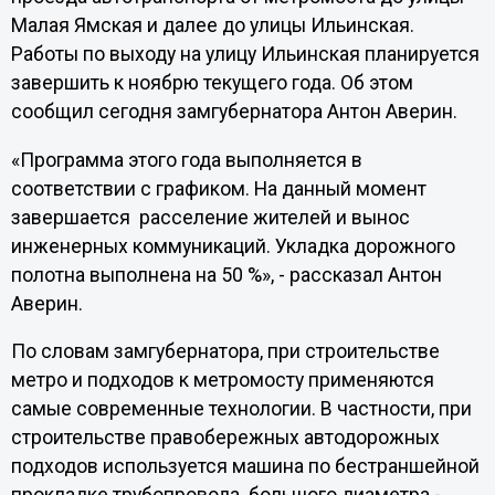
Малая Ямская и далее до улицы Ильинская.
Работы по выходу на улицу Ильинская планируется
завершить к ноябрю текущего года. Об этом
сообщил сегодня замгубернатора Антон Аверин.
«Программа этого года выполняется в
соответствии с графиком. На данный момент
завершается расселение жителей и вынос
инженерных коммуникаций. Укладка дорожного
полотна выполнена на 50 %», - рассказал Антон
Аверин.
По словам замгубернатора, при строительстве
метро и подходов к метромосту применяются
самые современные технологии. В частности, при
строительстве правобережных автодорожных
подходов используется машина по бестраншейной