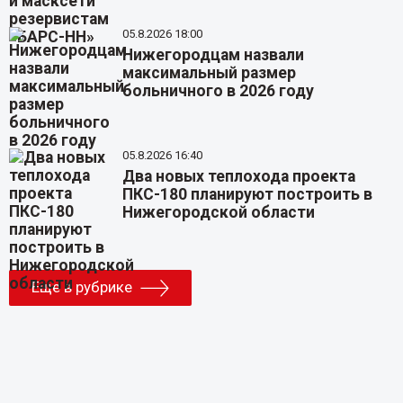
05.8.2026 18:00
Нижегородцам назвали
максимальный размер
больничного в 2026 году
05.8.2026 16:40
Два новых теплохода проекта
ПКС-180 планируют построить в
Нижегородской области
Еще в рубрике