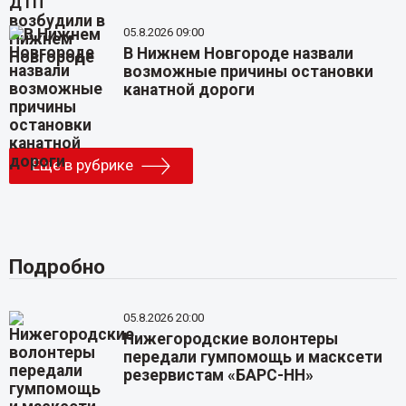
05.8.2026 09:00
В Нижнем Новгороде назвали
возможные причины остановки
канатной дороги
Еще в рубрике
Подробно
05.8.2026 20:00
Нижегородские волонтеры
передали гумпомощь и масксети
резервистам «БАРС-НН»