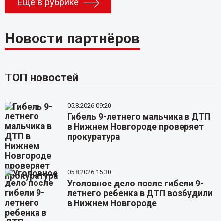
Еще в рубрике
Новости партнёров
ТОП новостей
05.8.2026 09:20
Гибель 9-летнего мальчика в ДТП
в Нижнем Новгороде проверяет
прокуратура
05.8.2026 15:30
Уголовное дело после гибели 9-
летнего ребенка в ДТП возбудили
в Нижнем Новгороде