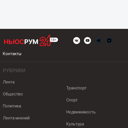
Контакты
РУБРИКИ
Лента
Транспорт
Общество
Спорт
Политика
Недвижимость
Лента мнений
Культура