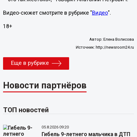
Видео-сюжет смотрите в рубрике "
Видео
".
18+
Автор:
Елена Волисова
Источник:
http://newsroom24.ru
Еще в рубрике
Новости партнёров
ТОП новостей
05.8.2026 09:20
Гибель 9-летнего мальчика в ДТП