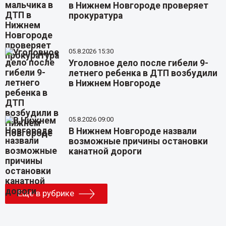
в Нижнем Новгороде проверяет
прокуратура
05.8.2026 15:30
Уголовное дело после гибели 9-
летнего ребенка в ДТП возбудили
в Нижнем Новгороде
05.8.2026 09:00
В Нижнем Новгороде назвали
возможные причины остановки
канатной дороги
Еще в рубрике