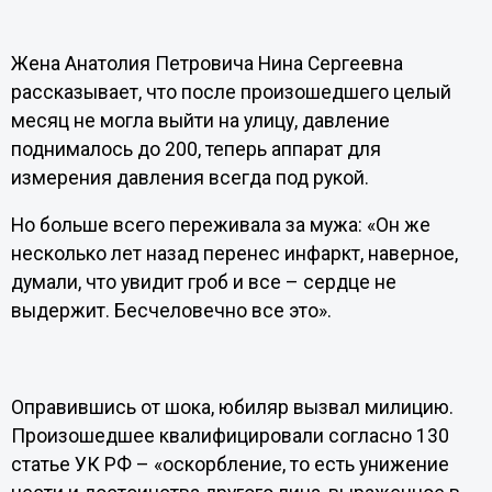
Жена Анатолия Петровича Нина Сергеевна
рассказывает, что после произошедшего целый
месяц не могла выйти на улицу, давление
поднималось до 200, теперь аппарат для
измерения давления всегда под рукой.
Но больше всего переживала за мужа: «Он же
несколько лет назад перенес инфаркт, наверное,
думали, что увидит гроб и все – сердце не
выдержит. Бесчеловечно все это».
Оправившись от шока, юбиляр вызвал милицию.
Произошедшее квалифицировали согласно 130
статье УК РФ – «оскорбление, то есть унижение