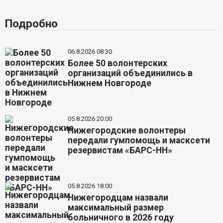
Подробно
06.8.2026 08:30
Более 50 волонтерских
организаций объединились в
Нижнем Новгороде
05.8.2026 20:00
Нижегородские волонтеры
передали гумпомощь и масксети
резервистам «БАРС-НН»
05.8.2026 18:00
Нижегородцам назвали
максимальный размер
больничного в 2026 году