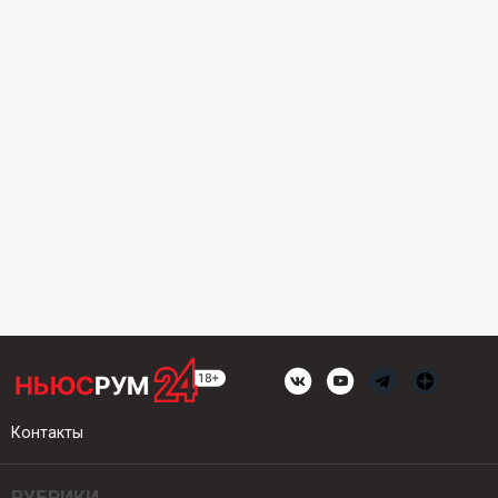
Контакты