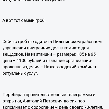
А вот тот самый гроб.
Сейчас гроб находится в Пильнинском районном
управлении внутренних дел, в комнате для
вещдоков. На квитанции – размеры: 185 на 65,
цена – 1100 рублей и название организации-
продавца изделия – Нижегородский комбинат
ритуальных услуг.
Перебирая правительственные телеграммы и
открытки, Анатолий Петрович до сих пор
вспоминает с содроганием день своего 70-летия.