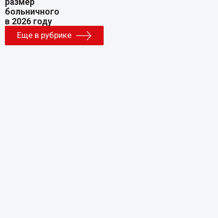
Еще в рубрике