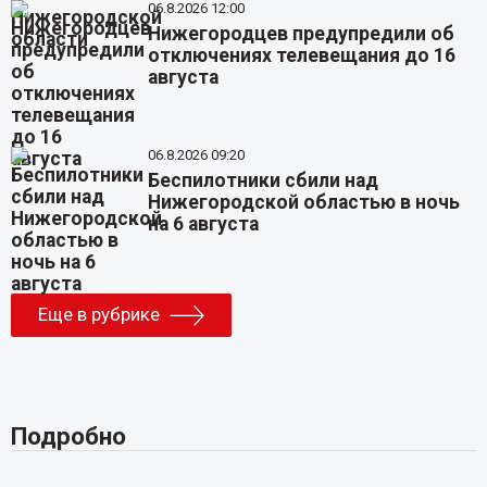
06.8.2026 12:00
Нижегородцев предупредили об
отключениях телевещания до 16
августа
06.8.2026 09:20
Беспилотники сбили над
Нижегородской областью в ночь
на 6 августа
Еще в рубрике
Подробно