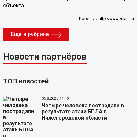
объекта.
Источник:
http://www.vsknn.ru
Еще в рубрике
Новости партнёров
ТОП новостей
06.8.2026 11:40
Четыре человека пострадали в
результате атаки БПЛА в
Нижегородской области