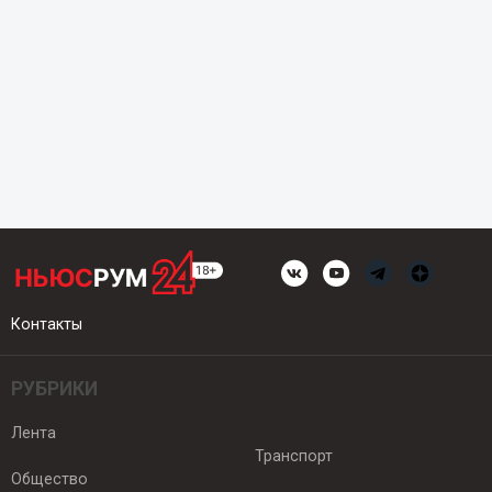
Контакты
РУБРИКИ
Лента
Транспорт
Общество