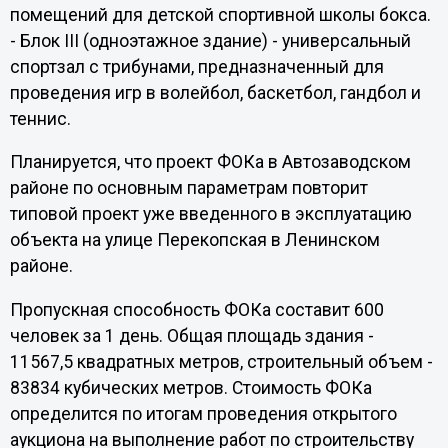
помещений для детской спортивной школы бокса.
- Блок III (одноэтажное здание) - универсальный
спортзал с трибунами, предназначенный для
проведения игр в волейбол, баскетбол, гандбол и
теннис.
Планируется, что проект ФОКа в Автозаводском
районе по основным параметрам повторит
типовой проект уже введенного в эксплуатацию
объекта на улице Перекопская в Ленинском
районе.
Пропускная способность ФОКа составит 600
человек за 1 день. Общая площадь здания -
11567,5 квадратных метров, строительный объем -
83834 кубических метров. Стоимость ФОКа
определится по итогам проведения открытого
аукциона на выполнение работ по строительству