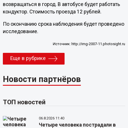
возвращаться в город. В автобусе будет работать
кондуктор. Стоимость проезда 12 рублей.
По окончанию срока наблюдения будет проведено
исследование.
Источник:
http://img-2007-11.photosight.ru
Еще в рубрике
Новости партнёров
ТОП новостей
06.8.2026 11:40
Четыре человека пострадали в