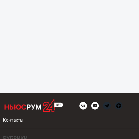
Контакты
РУБРИКИ