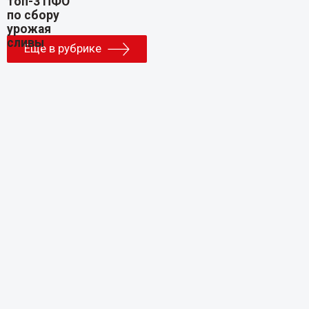
Еще в рубрике