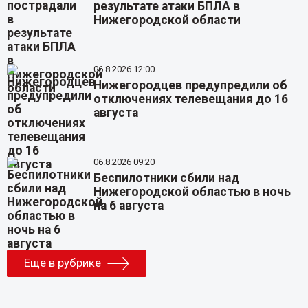
результате атаки БПЛА в
Нижегородской области
06.8.2026 12:00
Нижегородцев предупредили об
отключениях телевещания до 16
августа
06.8.2026 09:20
Беспилотники сбили над
Нижегородской областью в ночь
на 6 августа
Еще в рубрике