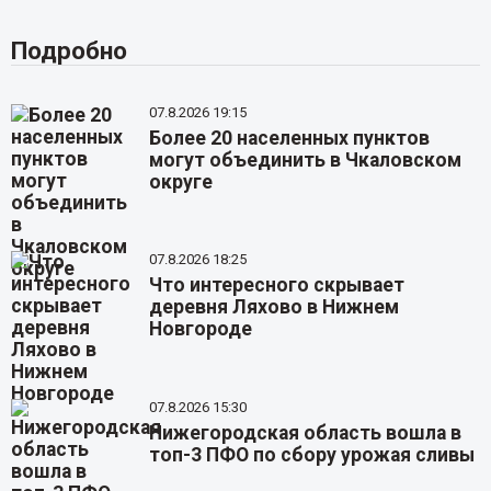
Подробно
07.8.2026 19:15
Более 20 населенных пунктов
могут объединить в Чкаловском
округе
07.8.2026 18:25
Что интересного скрывает
деревня Ляхово в Нижнем
Новгороде
07.8.2026 15:30
Нижегородская область вошла в
топ-3 ПФО по сбору урожая сливы