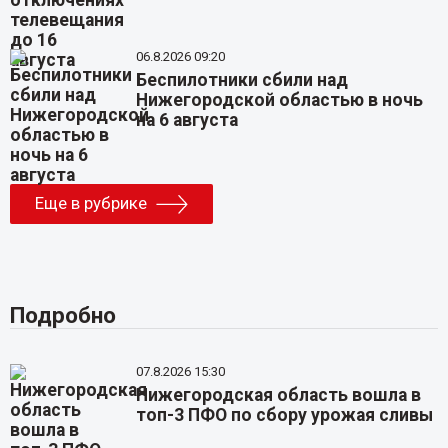
06.8.2026 09:20
Беспилотники сбили над
Нижегородской областью в ночь
на 6 августа
Еще в рубрике
Подробно
07.8.2026 15:30
Нижегородская область вошла в
топ-3 ПФО по сбору урожая сливы