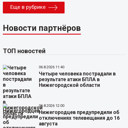
Еще в рубрике
Новости партнёров
ТОП новостей
06.8.2026 11:40
Четыре человека пострадали в
результате атаки БПЛА в
Нижегородской области
06.8.2026 12:00
Нижегородцев предупредили об
отключениях телевещания до 16
августа