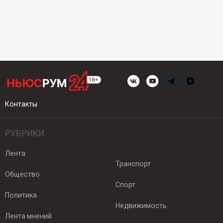
Контакты
РУБРИКИ
Лента
Транспорт
Общество
Спорт
Политика
Недвижимость
Лента мнений