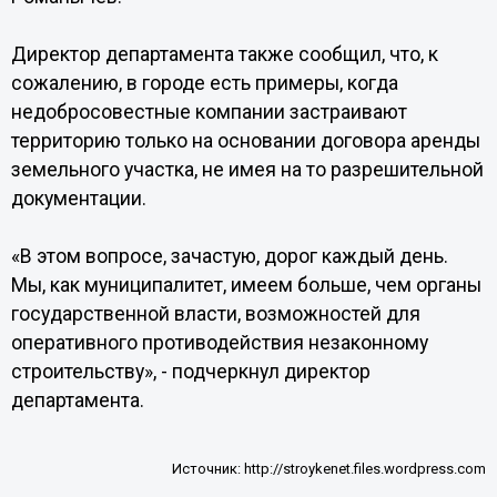
Директор департамента также сообщил, что, к
сожалению, в городе есть примеры, когда
недобросовестные компании застраивают
территорию только на основании договора аренды
земельного участка, не имея на то разрешительной
документации.
«В этом вопросе, зачастую, дорог каждый день.
Мы, как муниципалитет, имеем больше, чем органы
государственной власти, возможностей для
оперативного противодействия незаконному
строительству», - подчеркнул директор
департамента.
Источник:
http://stroykenet.files.wordpress.com