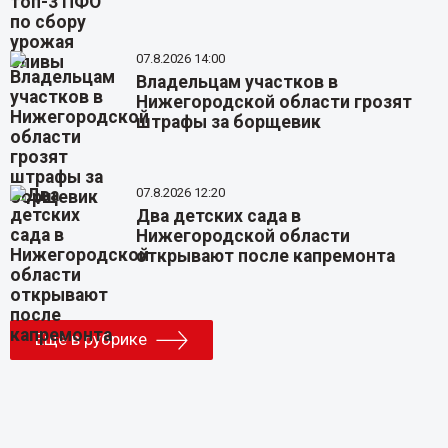
07.8.2026 14:00
Владельцам участков в
Нижегородской области грозят
штрафы за борщевик
07.8.2026 12:20
Два детских сада в
Нижегородской области
открывают после капремонта
Еще в рубрике