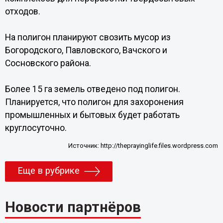
отходов.
На полигон планируют свозить мусор из
Богородского, Павловского, Вачского и
Сосновского района.
Более 15 га земель отведено под полигон.
Планируется, что полигон для захоронения
промышленных и бытовых будет работать
круглосуточно.
Источник:
http://theprayinglife.files.wordpress.com
Еще в рубрике
Новости партнёров