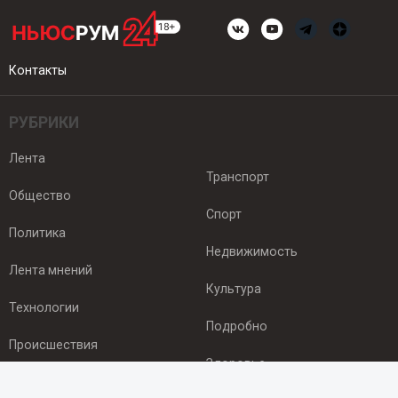
Контакты
РУБРИКИ
Лента
Транспорт
Общество
Спорт
Политика
Недвижимость
Лента мнений
Культура
Технологии
Подробно
Происшествия
Здоровье
Экономика