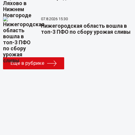
07.8.2026 15:30
Нижегородская область вошла в
топ-3 ПФО по сбору урожая сливы
Еще в рубрике