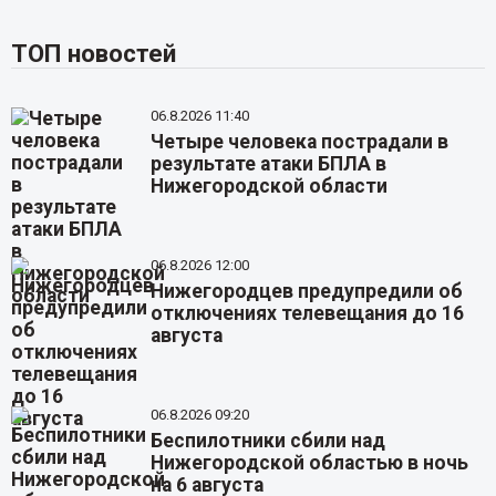
ТОП новостей
06.8.2026 11:40
Четыре человека пострадали в
результате атаки БПЛА в
Нижегородской области
06.8.2026 12:00
Нижегородцев предупредили об
отключениях телевещания до 16
августа
06.8.2026 09:20
Беспилотники сбили над
Нижегородской областью в ночь
на 6 августа