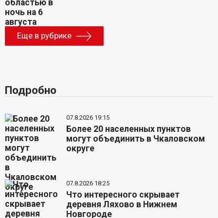
Еще в рубрике
Подробно
07.8.2026 19:15
Более 20 населенных пунктов
могут объединить в Чкаловском
округе
07.8.2026 18:25
Что интересного скрывает
деревня Ляхово в Нижнем
Новгороде