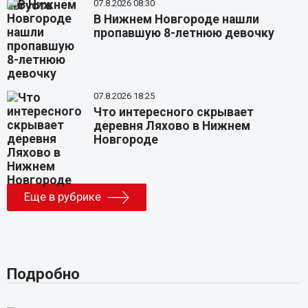
07.8.2026 08:30
В Нижнем Новгороде нашли
пропавшую 8-летнюю девочку
07.8.2026 18:25
Что интересного скрывает
деревня Ляхово в Нижнем
Новгороде
Еще в рубрике
Подробно