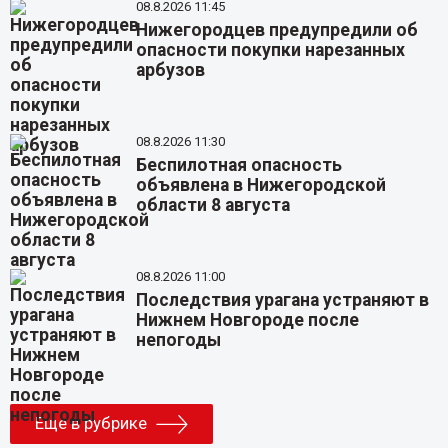
08.8.2026 11:45
Нижегородцев предупредили об
опасности покупки нарезанных
арбузов
08.8.2026 11:30
Беспилотная опасность
объявлена в Нижегородской
области 8 августа
08.8.2026 11:00
Последствия урагана устраняют в
Нижнем Новгороде после
непогоды
Еще в рубрике