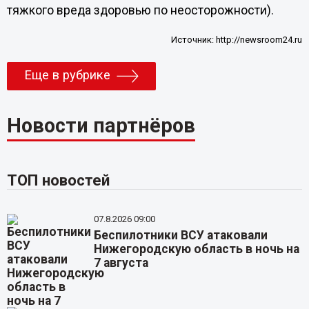
тяжкого вреда здоровью по неосторожности).
Источник:
http://newsroom24.ru
Еще в рубрике
Новости партнёров
ТОП новостей
07.8.2026 09:00
Беспилотники ВСУ атаковали
Нижегородскую область в ночь на
7 августа