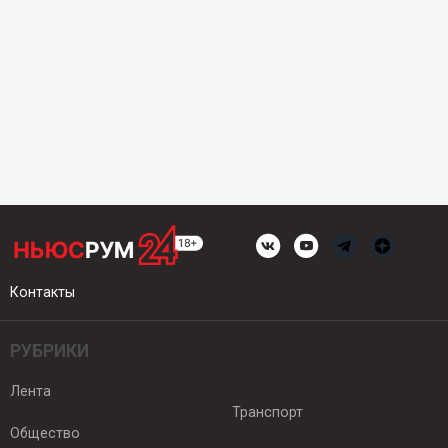
Контакты
РУБРИКИ
Лента
Транспорт
Общество