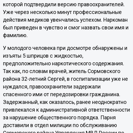
которой подтвердили версию правоохранителей.
Уже через несколько минут профессиональные
действия медиков увенчались успехом. Наркоман
был приведен в чувство и смог назвать свои имя и
фамилию.
У молодого человека при досмотре обнаружены и
изъяты 5 шприцов с жидкостью,
предположительно наркотического содержания.
Так как, по словам врачей, житель Сормовского
района 32-летний Сергей, в госпитализации уже не
нуждался, правоохранители задержали
спасенного ими от передозировки гражданина.
Задержанный, как оказалось, ранее неоднократно
привлекался к административной ответственности
за нарушение общественного порядка. Парня
доставили в отдел милиции по обслуживанию