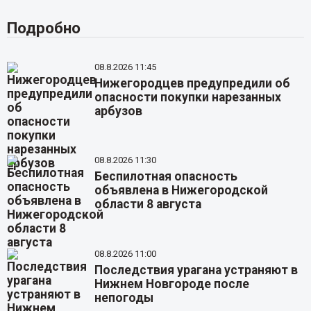
Подробно
08.8.2026 11:45
Нижегородцев предупредили об
опасности покупки нарезанных
арбузов
08.8.2026 11:30
Беспилотная опасность
объявлена в Нижегородской
области 8 августа
08.8.2026 11:00
Последствия урагана устраняют в
Нижнем Новгороде после
непогоды