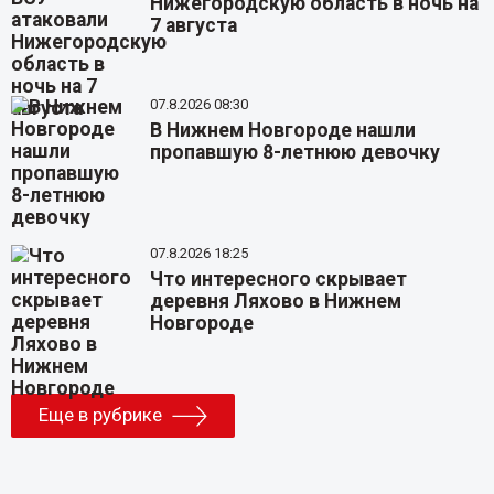
Нижегородскую область в ночь на
7 августа
07.8.2026 08:30
В Нижнем Новгороде нашли
пропавшую 8-летнюю девочку
07.8.2026 18:25
Что интересного скрывает
деревня Ляхово в Нижнем
Новгороде
Еще в рубрике