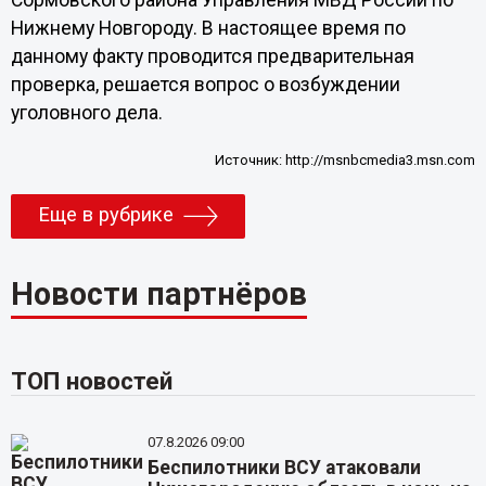
Сормовского района Управления МВД России по
Нижнему Новгороду. В настоящее время по
данному факту проводится предварительная
проверка, решается вопрос о возбуждении
уголовного дела.
Источник:
http://msnbcmedia3.msn.com
Еще в рубрике
Новости партнёров
ТОП новостей
07.8.2026 09:00
Беспилотники ВСУ атаковали