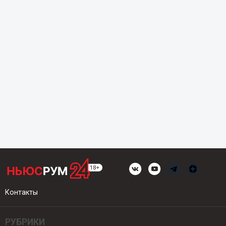
Контакты
РУБРИКИ