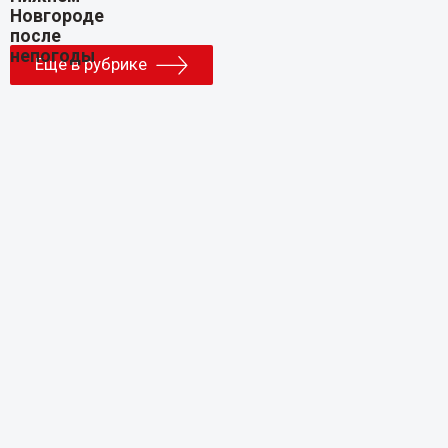
Еще в рубрике