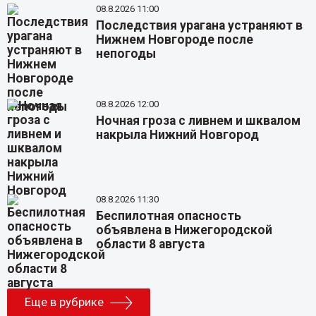
08.8.2026 11:00
Последствия урагана устраняют в
Нижнем Новгороде после
непогоды
08.8.2026 12:00
Ночная гроза с ливнем и шквалом
накрыла Нижний Новгород
08.8.2026 11:30
Беспилотная опасность
объявлена в Нижегородской
области 8 августа
Еще в рубрике