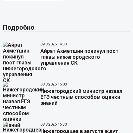
Подробно
09.8.2026 14:30
Айрат Ахметшин покинул пост
главы нижегородского
управления СК
08.8.2026 16:00
Нижегородский министр назвал
ЕГЭ честным способом оценки
знаний
08.8.2026 15:30
Нижегородцев в августе ждут