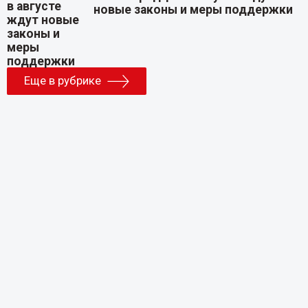
новые законы и меры поддержки
Еще в рубрике