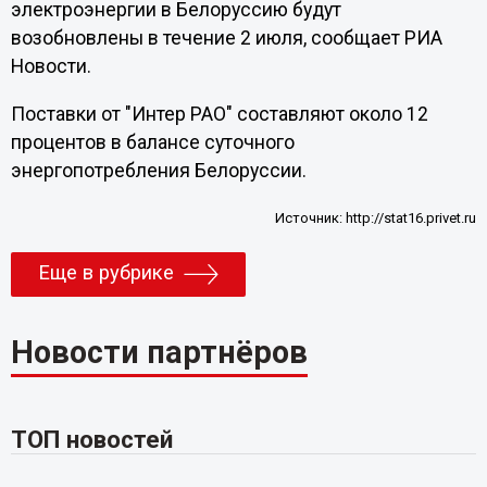
электроэнергии в Белоруссию будут
возобновлены в течение 2 июля, сообщает РИА
Новости.
Поставки от "Интер РАО" составляют около 12
процентов в балансе суточного
энергопотребления Белоруссии.
Источник:
http://stat16.privet.ru
Еще в рубрике
Новости партнёров
ТОП новостей