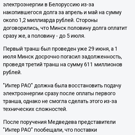
электроэнергии в Белоруссию из-за
накопившегося долга за апрель и май на сумму
около 1,2 миллиарда рублей. Стороны
договорились, что Минск половину долга оплатит
сразу же, а половину - до 5 июля.
Первый транш был проведен уже 29 июня, а 1
июля Минск досрочно погасил задолженность,
проведя третий транш на сумму 611 миллионов
рублей.
"Интер РАО" должна была восстановить подачу
электроэнергии сразу после оплаты первого
транша, однако не смогла сделать этого из-за
технических сложностей.
После поручения Медведева представители
"Интер РАО" пообещали, что поставки