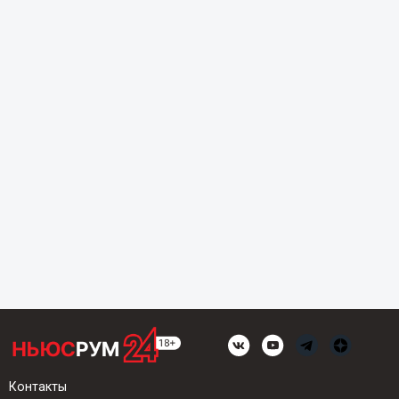
Контакты