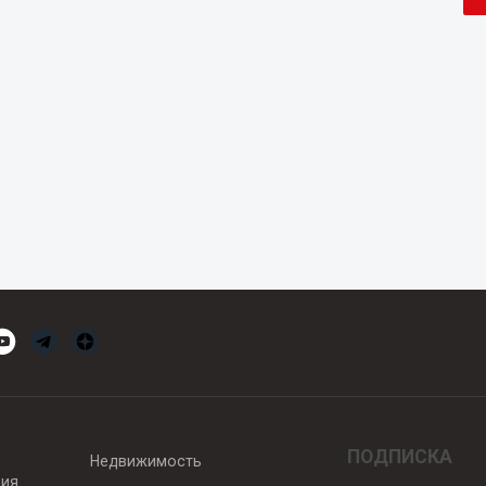
ПОДПИСКА
Недвижимость
вия