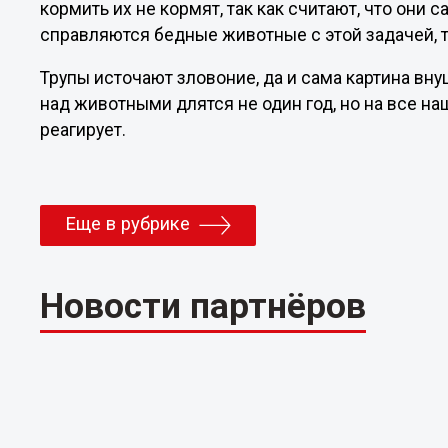
кормить их не кормят, так как считают, что они 
справляются бедные животные с этой задачей, 
Трупы источают зловоние, да и сама картина вну
над животными длятся не один год, но на все н
реагирует.
Еще в рубрике
Новости партнёров