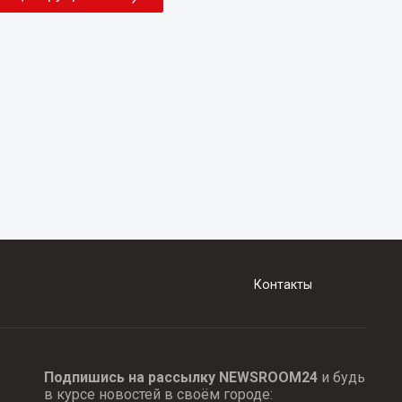
Контакты
Подпишись на рассылку NEWSROOM24
и будь
в курсе новостей в своём городе: