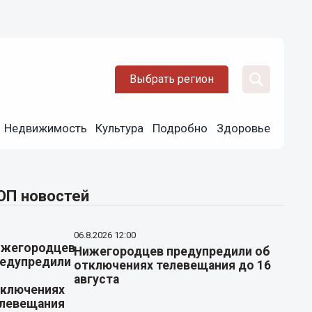
Выбрать регион
Недвижимость
Культура
Подробно
Здоровье
ОП новостей
06.8.2026 12:00
Нижегородцев предупредили об
отключениях телевещания до 16
августа