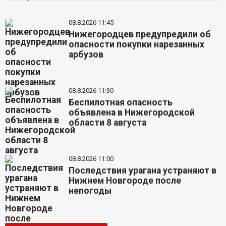
08.8.2026 11:45
Нижегородцев предупредили об
опасности покупки нарезанных
арбузов
08.8.2026 11:30
Беспилотная опасность
объявлена в Нижегородской
области 8 августа
08.8.2026 11:00
Последствия урагана устраняют в
Нижнем Новгороде после
непогоды