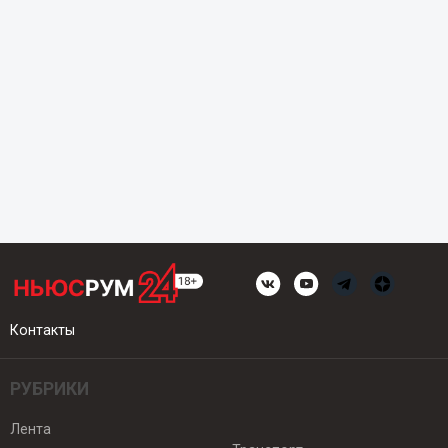
Контакты
РУБРИКИ
Лента