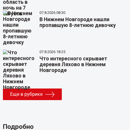
07.8.2026 08:30
В Нижнем Новгороде нашли
пропавшую 8-летнюю девочку
07.8.2026 18:25
Что интересного скрывает
деревня Ляхово в Нижнем
Новгороде
Еще в рубрике
Подробно