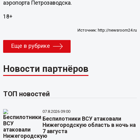
аэропорта Петрозаводска.
18+
Источник:
http://newsroom24.ru
Еще в рубрике
Новости партнёров
ТОП новостей
07.8.2026 09:00
Беспилотники ВСУ атаковали
Нижегородскую область в ночь на
7 августа