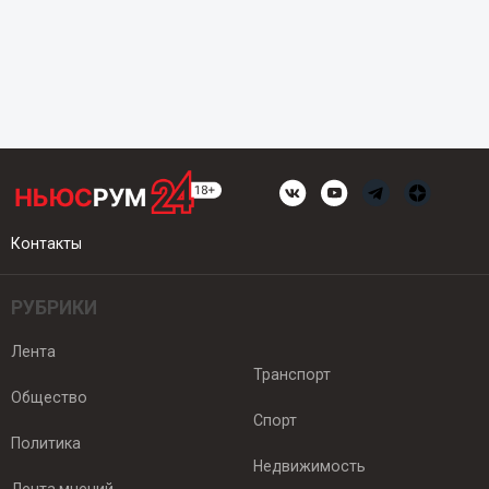
Контакты
РУБРИКИ
Лента
Транспорт
Общество
Спорт
Политика
Недвижимость