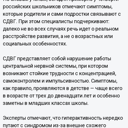
российских школьников отмечают симптомы,
которые родители и сами подростки связывают с
СДВГ. При этом специалисты подчеркивают:
далеко не во всех случаях речь идет о реальном
расстройстве развития, а не о возрастных или
социальных особенностях.
СДВГ представляет собой нарушение работы
центральной нервной системы, при котором
возникают стойкие трудности с концентрацией,
самоконтролем и импульсивностью. Симптомы,
как правило, проявляются в детстве — чаще всего
в возрасте от трех до двенадцати лет и особенно
заметны в младших классах школы.
Эксперты отмечают, что гиперактивность нередко
путают с синдромом из-за внешне схожего