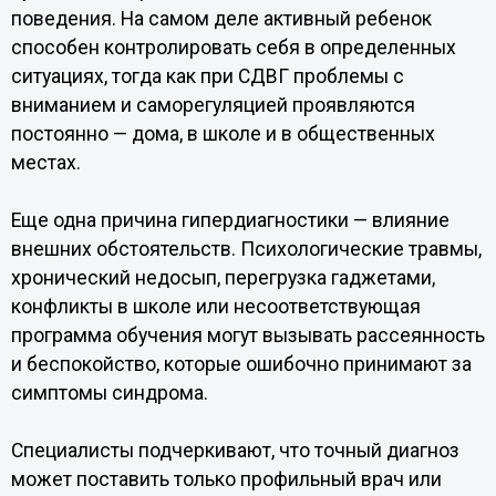
поведения. На самом деле активный ребенок
способен контролировать себя в определенных
ситуациях, тогда как при СДВГ проблемы с
вниманием и саморегуляцией проявляются
постоянно — дома, в школе и в общественных
местах.
Еще одна причина гипердиагностики — влияние
внешних обстоятельств. Психологические травмы,
хронический недосып, перегрузка гаджетами,
конфликты в школе или несоответствующая
программа обучения могут вызывать рассеянность
и беспокойство, которые ошибочно принимают за
симптомы синдрома.
Специалисты подчеркивают, что точный диагноз
может поставить только профильный врач или