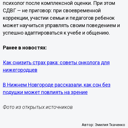
психолог после комплексной оценки. При этом
СДВГ — не приговор: при своевременной
коррекции, участии семьи и педагогов ребенок
может научиться управлять своим поведением и
успешно адаптироваться к учебе и общению.
Ранее в новостях:
Как снизить страх рака: советы онколога для
нижегородцев
В Нижнем Новгороде рассказали, как сон без
подушки может повлиять на зрение
Фото из открытых источников
Автор:
Эмилия Ткаченко