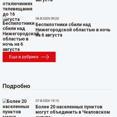
06.8.2026 09:20
Беспилотники сбили над
Нижегородской областью в ночь
на 6 августа
Еще в рубрике
Подробно
07.8.2026 19:15
Более 20 населенных пунктов
могут объединить в Чкаловском