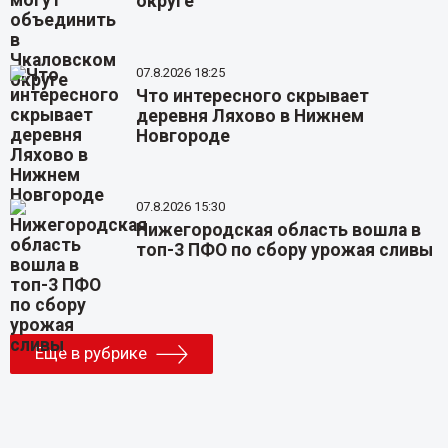
округе
07.8.2026 18:25
Что интересного скрывает
деревня Ляхово в Нижнем
Новгороде
07.8.2026 15:30
Нижегородская область вошла в
топ-3 ПФО по сбору урожая сливы
Еще в рубрике