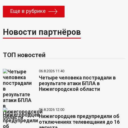
Еще в рубрике
Новости партнёров
ТОП новостей
06.8.2026 11:40
Четыре человека пострадали в
результате атаки БПЛА в
Нижегородской области
06.8.2026 12:00
Нижегородцев предупредили об
отключениях телевещания до 16
августа