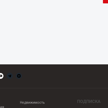
ПОДПИСКА
Недвижимость
вия