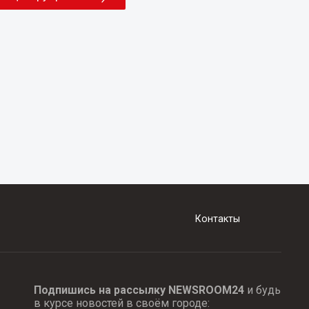
Контакты
Подпишись на рассылку NEWSROOM24
и будь
в курсе новостей в своём городе: