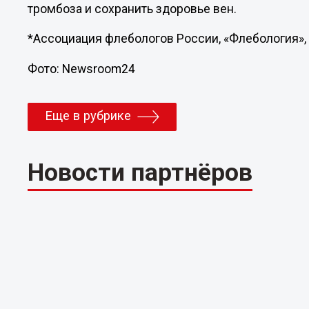
тромбоза и сохранить здоровье вен.
*Ассоциация флебологов России, «Флебология», 
Фото: Newsroom24
Еще в рубрике
Новости партнёров