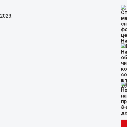
2023.