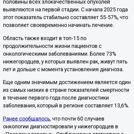
половины всех злокачественных опухолей
выявляются на первой стадии. С начала 2025 года
этот показатель стабильно составляет 55-57%, что
позволяет своевременно начинать лечение.
Область также входит в топ-15 по
продолжительности жизни пациентов с
онкологическими заболеваниями. Более 73%
нижегородцев, у которых выявлен рак, живут пять
лет и дольше с момента установления диагноза.
Еще одним значимым достижением является один
из самых низких в стране показателей смертности
в течение первого года после диагностики
заболевания, который в регионе составляет 13,6%.
Ранее сообщалось
, что почти 60 случаев
онкологии диагностировали у нижегородцев в