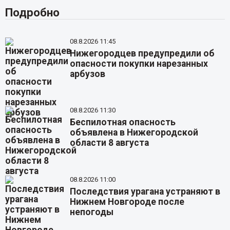
Подробно
08.8.2026 11:45
Нижегородцев предупредили об
опасности покупки нарезанных
арбузов
08.8.2026 11:30
Беспилотная опасность
объявлена в Нижегородской
области 8 августа
08.8.2026 11:00
Последствия урагана устраняют в
Нижнем Новгороде после
непогоды