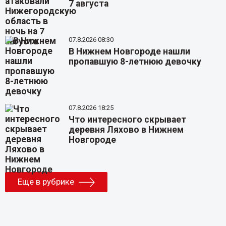
7 августа
07.8.2026 08:30
В Нижнем Новгороде нашли
пропавшую 8-летнюю девочку
07.8.2026 18:25
Что интересного скрывает
деревня Ляхово в Нижнем
Новгороде
Еще в рубрике