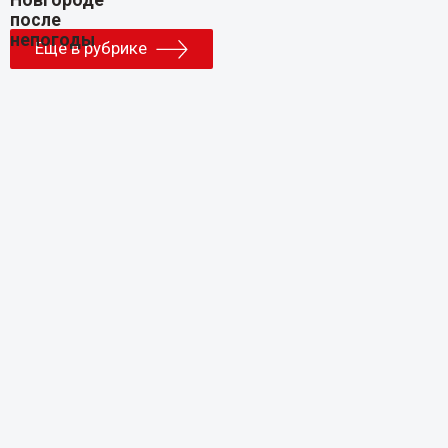
Еще в рубрике