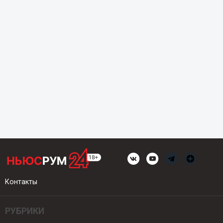
Контакты
РУБРИКИ