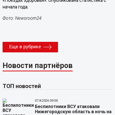
«Поездах здоровья». Опубликована статистика с
начала года.
Фото: Newsroom24
Еще в рубрике
Новости партнёров
ТОП новостей
07.8.2026 09:00
Беспилотники ВСУ атаковали
Нижегородскую область в ночь на