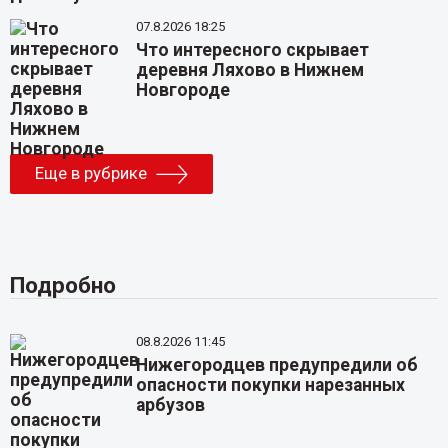
07.8.2026 18:25
Что интересного скрывает
деревня Ляхово в Нижнем
Новгороде
Еще в рубрике
Подробно
08.8.2026 11:45
Нижегородцев предупредили об
опасности покупки нарезанных
арбузов