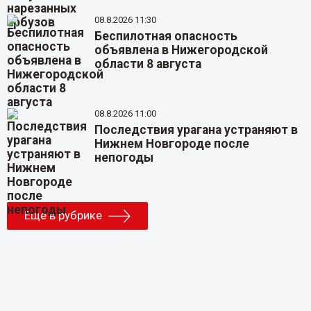
08.8.2026 11:30
Беспилотная опасность
объявлена в Нижегородской
области 8 августа
08.8.2026 11:00
Последствия урагана устраняют в
Нижнем Новгороде после
непогоды
Еще в рубрике