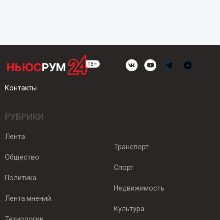
Контакты
РУБРИКИ
Лента
Транспорт
Общество
Спорт
Политика
Недвижимость
Лента мнений
Культура
Технологии