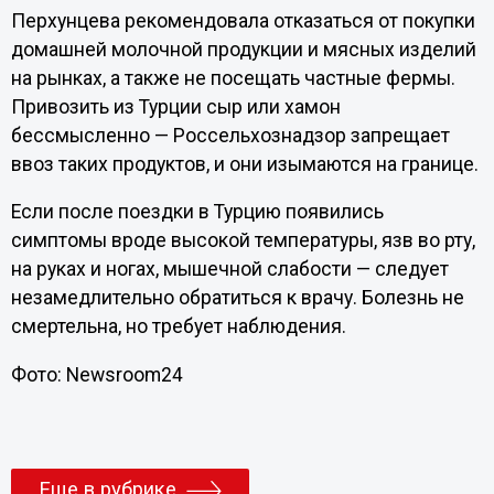
Перхунцева рекомендовала отказаться от покупки
домашней молочной продукции и мясных изделий
на рынках, а также не посещать частные фермы.
Привозить из Турции сыр или хамон
бессмысленно — Россельхознадзор запрещает
ввоз таких продуктов, и они изымаются на границе.
Если после поездки в Турцию появились
симптомы вроде высокой температуры, язв во рту,
на руках и ногах, мышечной слабости — следует
незамедлительно обратиться к врачу. Болезнь не
смертельна, но требует наблюдения.
Фото: Newsroom24
Еще в рубрике