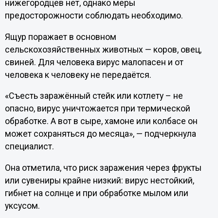
нижегородцев нет, однако меры
предосторожности соблюдать необходимо.
Ящур поражает в основном
сельскохозяйственных животных — коров, овец,
свиней. Для человека вирус малопасен и от
человека к человеку не передаётся.
«Съесть заражённый стейк или котлету – не
опасно, вирус уничтожается при термической
обработке. А вот в сыре, хамоне или колбасе он
может сохраняться до месяца», — подчеркнула
специалист.
Она отметила, что риск заражения через фрукты
или сувениры крайне низкий: вирус нестойкий,
гибнет на солнце и при обработке мылом или
уксусом.