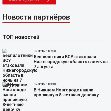
Новости партнёров
ТОП новостей
07.8.2026 09:00
Беспилотники ВСУ атаковали
Нижегородскую область в ночь на
7 августа
07.8.2026 08:30
В Нижнем Новгороде нашли
пропавшую 8-летнюю девочку