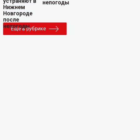
непогоды
Еще в рубрике