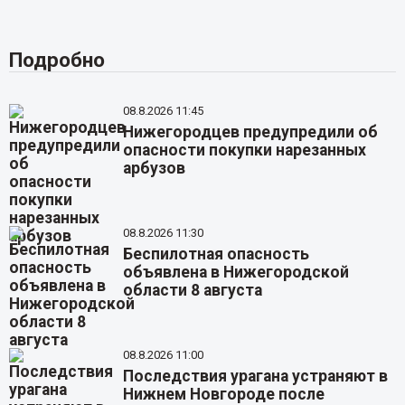
Подробно
08.8.2026 11:45
Нижегородцев предупредили об
опасности покупки нарезанных
арбузов
08.8.2026 11:30
Беспилотная опасность
объявлена в Нижегородской
области 8 августа
08.8.2026 11:00
Последствия урагана устраняют в
Нижнем Новгороде после