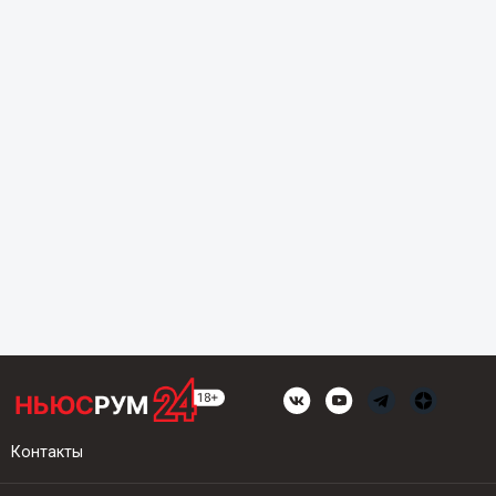
Контакты