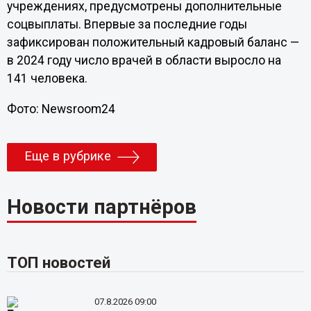
учреждениях, предусмотрены дополнительные
соцвыплаты. Впервые за последние годы
зафиксирован положительный кадровый баланс —
в 2024 году число врачей в области выросло на
141 человека.
Фото: Newsroom24
Еще в рубрике
Новости партнёров
ТОП новостей
07.8.2026 09:00