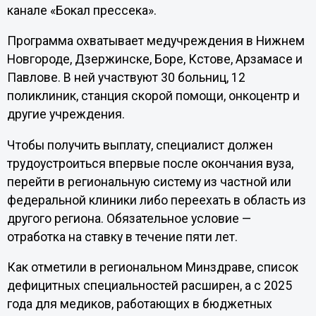
канале «Бокал прессека».
Программа охватывает медучреждения в Нижнем
Новгороде, Дзержинске, Боре, Кстове, Арзамасе и
Павлове. В ней участвуют 30 больниц, 12
поликлиник, станция скорой помощи, онкоцентр и
другие учреждения.
Чтобы получить выплату, специалист должен
трудоустроиться впервые после окончания вуза,
перейти в региональную систему из частной или
федеральной клиники либо переехать в область из
другого региона. Обязательное условие —
отработка на ставку в течение пяти лет.
Как отметили в региональном Минздраве, список
дефицитных специальностей расширен, а с 2025
года для медиков, работающих в бюджетных