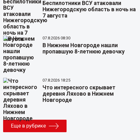
Беспилотники ВСУ атаковали
Нижегородскую область в ночь на
7 августа
07.8.2026 08:30
В Нижнем Новгороде нашли
пропавшую 8-летнюю девочку
07.8.2026 18:25
Что интересного скрывает
деревня Ляхово в Нижнем
Новгороде
Еще в рубрике