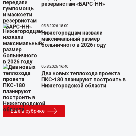
резервистам «БАРС-НН»
05.8.2026 18:00
Нижегородцам назвали
максимальный размер
больничного в 2026 году
05.8.2026 16:40
Два новых теплохода проекта
ПКС-180 планируют построить в
Нижегородской области
Еще в рубрике