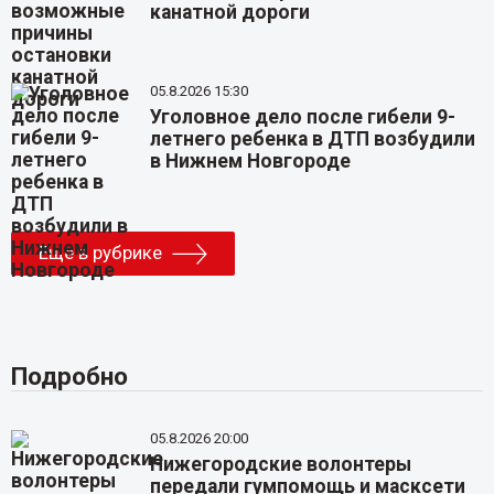
канатной дороги
05.8.2026 15:30
Уголовное дело после гибели 9-
летнего ребенка в ДТП возбудили
в Нижнем Новгороде
Еще в рубрике
Подробно
05.8.2026 20:00
Нижегородские волонтеры
передали гумпомощь и масксети