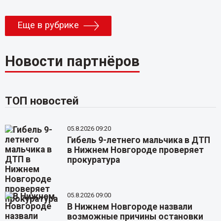
Еще в рубрике
Новости партнёров
ТОП новостей
05.8.2026 09:20
Гибель 9-летнего мальчика в ДТП
в Нижнем Новгороде проверяет
прокуратура
05.8.2026 09:00
В Нижнем Новгороде назвали
возможные причины остановки