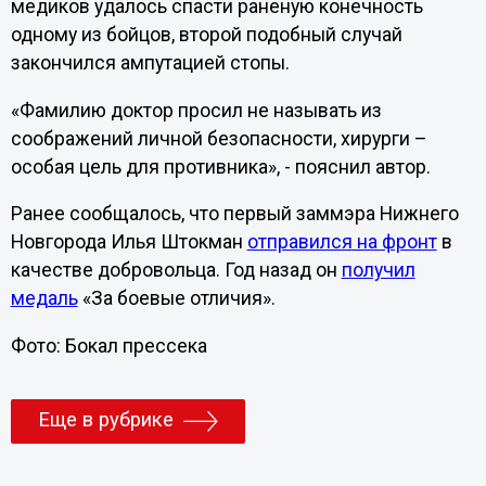
медиков удалось спасти раненую конечность
одному из бойцов, второй подобный случай
закончился ампутацией стопы.
«Фамилию доктор просил не называть из
соображений личной безопасности, хирурги –
особая цель для противника», - пояснил автор.
Ранее сообщалось, что первый заммэра Нижнего
Новгорода Илья Штокман
отправился на фронт
в
качестве добровольца. Год назад он
получил
медаль
«За боевые отличия».
Фото: Бокал прессека
Еще в рубрике