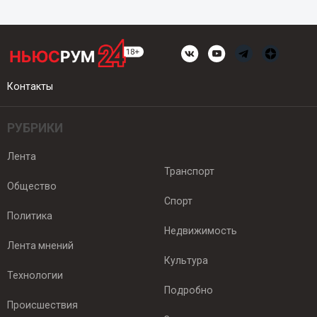
Контакты
РУБРИКИ
Лента
Транспорт
Общество
Спорт
Политика
Недвижимость
Лента мнений
Культура
Технологии
Подробно
Происшествия