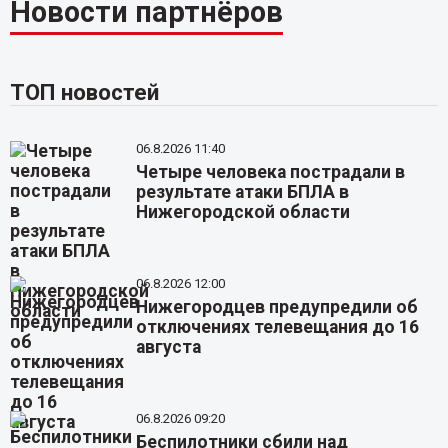
Новости партнёров
ТОП новостей
06.8.2026 11:40
Четыре человека пострадали в
результате атаки БПЛА в
Нижегородской области
06.8.2026 12:00
Нижегородцев предупредили об
отключениях телевещания до 16
августа
06.8.2026 09:20
Беспилотники сбили над