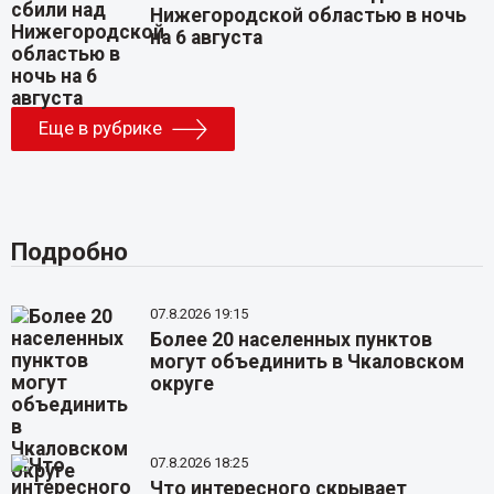
Нижегородской областью в ночь
на 6 августа
Еще в рубрике
Подробно
07.8.2026 19:15
Более 20 населенных пунктов
могут объединить в Чкаловском
округе
07.8.2026 18:25
Что интересного скрывает