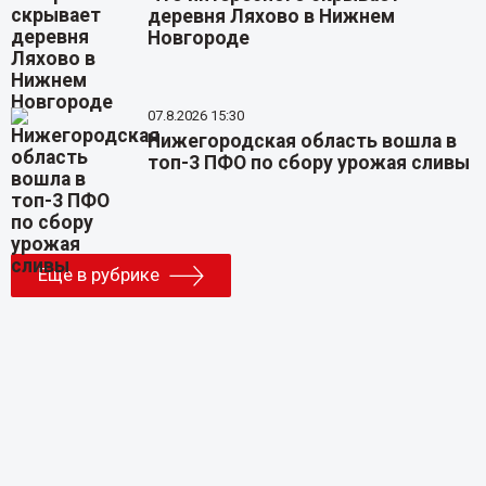
деревня Ляхово в Нижнем
Новгороде
07.8.2026 15:30
Нижегородская область вошла в
топ-3 ПФО по сбору урожая сливы
Еще в рубрике