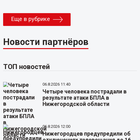
Еще в рубрике
Новости партнёров
ТОП новостей
06.8.2026 11:40
Четыре человека пострадали в
результате атаки БПЛА в
Нижегородской области
06.8.2026 12:00
Нижегородцев предупредили об