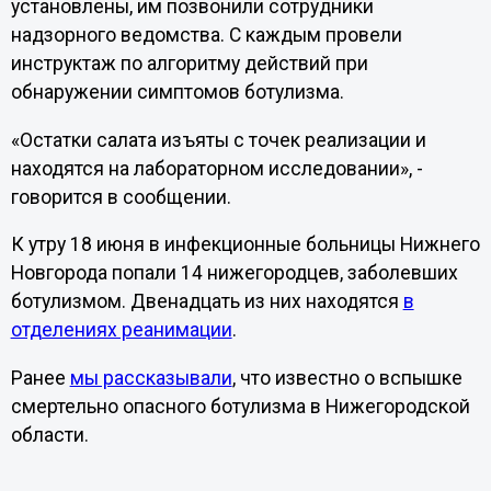
установлены, им позвонили сотрудники
надзорного ведомства. С каждым провели
инструктаж по алгоритму действий при
обнаружении симптомов ботулизма.
«Остатки салата изъяты с точек реализации и
находятся на лабораторном исследовании», -
говорится в сообщении.
К утру 18 июня в инфекционные больницы Нижнего
Новгорода попали 14 нижегородцев, заболевших
ботулизмом. Двенадцать из них находятся
в
отделениях реанимации
.
Ранее
мы рассказывали
, что известно о вспышке
смертельно опасного ботулизма в Нижегородской
области.