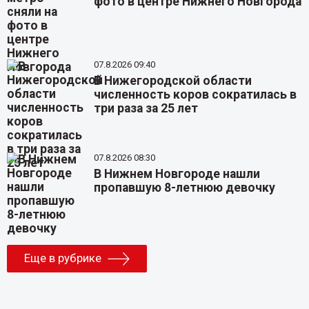
фото в центре Нижнего Новгорода
07.8.2026 09:40
В Нижегородской области
численность коров сократилась в
три раза за 25 лет
07.8.2026 08:30
В Нижнем Новгороде нашли
пропавшую 8-летнюю девочку
Еще в рубрике