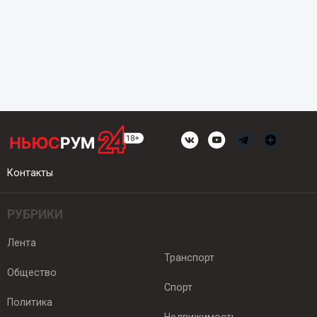
Контакты
РУБРИКИ
Лента
Транспорт
Общество
Спорт
Политика