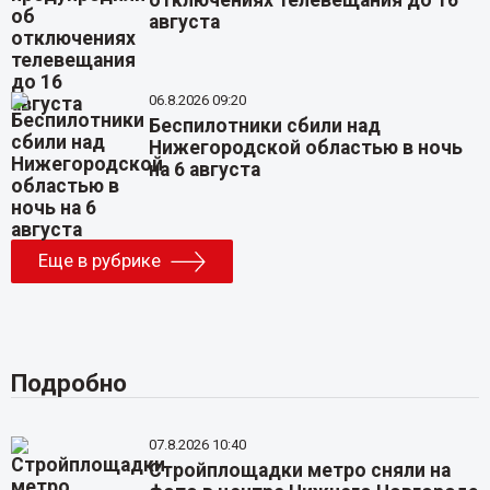
отключениях телевещания до 16
августа
06.8.2026 09:20
Беспилотники сбили над
Нижегородской областью в ночь
на 6 августа
Еще в рубрике
Подробно
07.8.2026 10:40
Стройплощадки метро сняли на