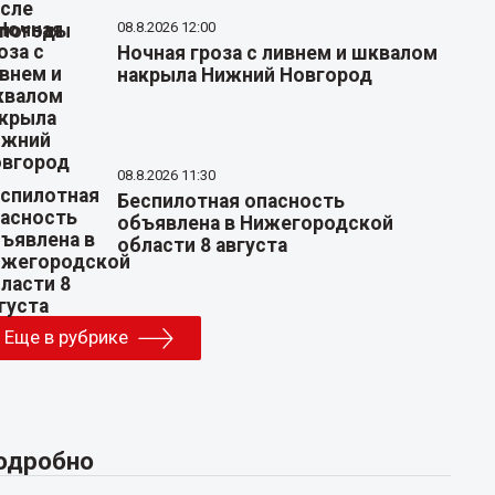
08.8.2026 12:00
Ночная гроза с ливнем и шквалом
накрыла Нижний Новгород
08.8.2026 11:30
Беспилотная опасность
объявлена в Нижегородской
области 8 августа
Еще в рубрике
одробно