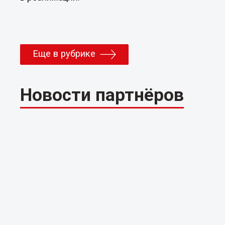
Еще в рубрике
Новости партнёров