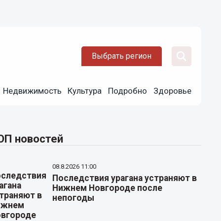
Выбрать регион
Недвижимость
Культура
Подробно
Здоровье
ОП новостей
08.8.2026 11:00
Последствия урагана устраняют в
Нижнем Новгороде после
непогоды