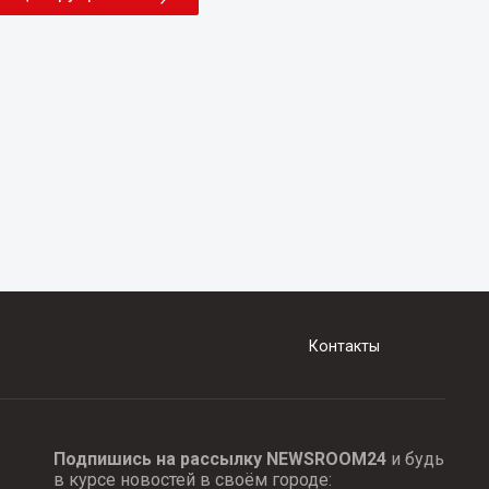
Контакты
Подпишись на рассылку NEWSROOM24
и будь
в курсе новостей в своём городе: