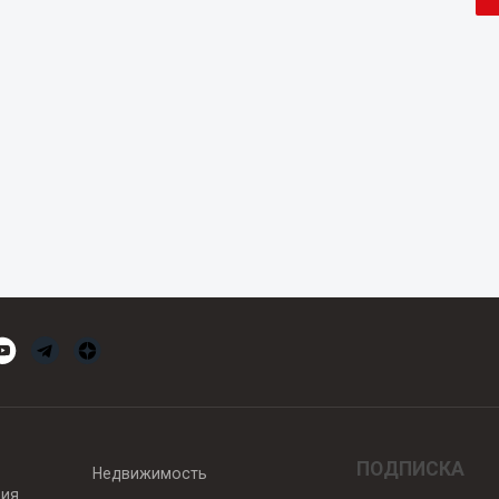
ПОДПИСКА
Недвижимость
вия