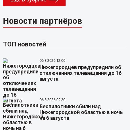
Новости партнёров
ТОП новостей
06.8.2026 12:00
Нижегородцев предупредили об
отключениях телевещания до 16
августа
06.8.2026 09:20
Беспилотники сбили над
Нижегородской областью в ночь
на 6 августа