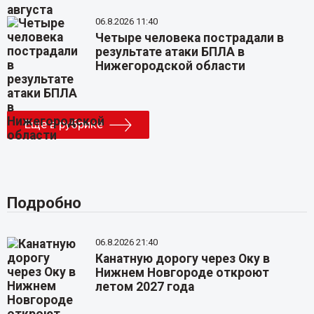
06.8.2026 11:40
Четыре человека пострадали в
результате атаки БПЛА в
Нижегородской области
Еще в рубрике
Подробно
06.8.2026 21:40
Канатную дорогу через Оку в
Нижнем Новгороде откроют
летом 2027 года