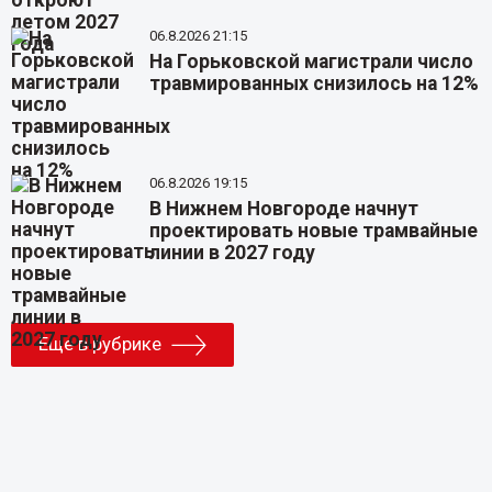
06.8.2026 21:15
На Горьковской магистрали число
травмированных снизилось на 12%
06.8.2026 19:15
В Нижнем Новгороде начнут
проектировать новые трамвайные
линии в 2027 году
Еще в рубрике