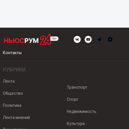
Контакты
РУБРИКИ
Лента
Транспорт
Общество
Спорт
Политика
Недвижимость
Лента мнений
Культура