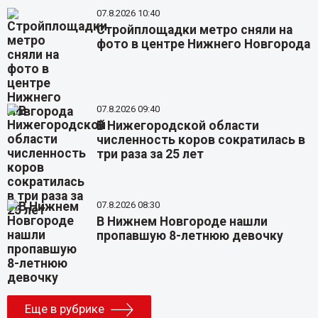
07.8.2026 10:40
Стройплощадки метро сняли на
фото в центре Нижнего Новгорода
07.8.2026 09:40
В Нижегородской области
численность коров сократилась в
три раза за 25 лет
07.8.2026 08:30
В Нижнем Новгороде нашли
пропавшую 8-летнюю девочку
Еще в рубрике