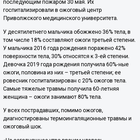
последующим пожаром 30 мая. Их
госпитализировали в ожоговый центр
Приволжского медицинского университета.
У десятилетнего мальчика обожжено 36% тела, в
том числе 18% составляют ожоги третьей степени.
У мальчика 2016 года рождения поражено 42%
поверхности тела, 30% относятся к 3-ей степени.
Девочка 2019 года рождения получила 60%-ные
ожоги, половина из них – третьей степени; ее
ровесник госпитализирован с 20% ожогов тела.
Самые тяжелые травмы получила 60-летняя
женщина – ожоги занимают 80% тела.
У всех пострадавших, помимо ожогов,
диагностированы термоингаляционные травмы и
ожоговый шок.