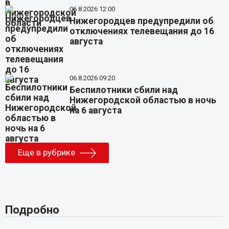
06.8.2026 12:00
Нижегородцев предупредили об
отключениях телевещания до 16
августа
06.8.2026 09:20
Беспилотники сбили над
Нижегородской областью в ночь
на 6 августа
Еще в рубрике
Подробно