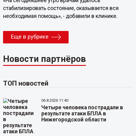
«На сегодняшнее утро врачам удалось
стабилизировать состояние, оказывается вся
необходимая помощь», - добавили в клинике.
Еще в рубрике
Новости партнёров
ТОП новостей
06.8.2026 11:40
Четыре человека пострадали в
результате атаки БПЛА в
Нижегородской области