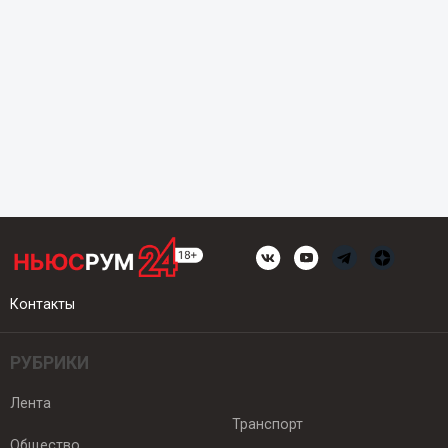
Контакты
РУБРИКИ
Лента
Транспорт
Общество