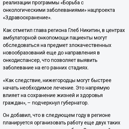
реализации программы «Борьба с
онкологическими заболеваниями» нацпроекта
«Здравоохранение».
Как отметил глава региона Глеб Никитин, в центрах
амбулаторной онкопомощи пациенты могут
обследоваться на предмет злокачественных
новообразований еще до направления в
онкодиспансер, что позволяет выявить
заболевание на его ранних стадиях.
«Как следствие, нижегородцы могут быстрее
начать необходимое лечение. Это напрямую
влияет на сохранение жизней и здоровья
граждан», – подчеркнул губернатор.
Он добавил, что в следующем году в регионе
планируется организовать работу еще двух таких