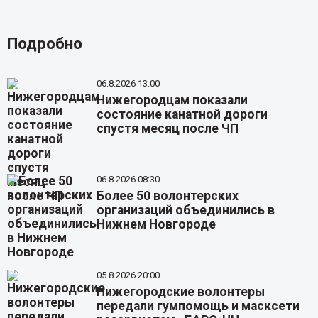
Подробно
06.8.2026 13:00
Нижегородцам показали
состояние канатной дороги
спустя месяц после ЧП
06.8.2026 08:30
Более 50 волонтерских
организаций объединились в
Нижнем Новгороде
05.8.2026 20:00
Нижегородские волонтеры
передали гумпомощь и масксети