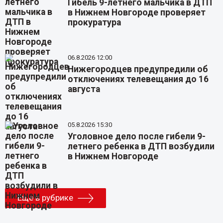
Гибель 9-летнего мальчика в ДТП
в Нижнем Новгороде проверяет
прокуратура
06.8.2026 12:00
Нижегородцев предупредили об
отключениях телевещания до 16
августа
05.8.2026 15:30
Уголовное дело после гибели 9-
летнего ребенка в ДТП возбудили
в Нижнем Новгороде
Еще в рубрике