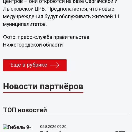
центров – они откроются на базе Сергачской и
Лысковской ЦРБ. Предполагается, что новые
медучреждения будут обслуживать жителей 11
муниципалитетов.
Фото: пресс-служба правительства
Нижегородской области
Еще в рубрике
Новости партнёров
ТОП новостей
05.8.2026 09:20