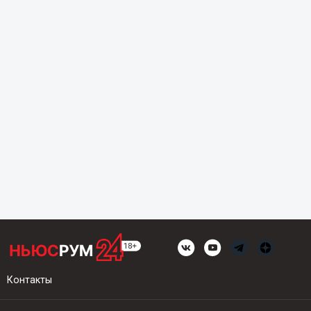
Контакты